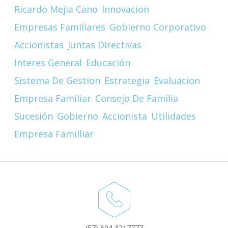
Ricardo Mejia Cano
Innovacion
Empresas Familiares
Gobierno Corporativo
Accionistas
Juntas Directivas
Interes General
Educación
Sistema De Gestion
Estrategia
Evaluacion
Empresa Familiar
Consejo De Familia
Sucesión
Gobierno
Accionista
Utilidades
Empresa Familliar
(57) 604 3217777