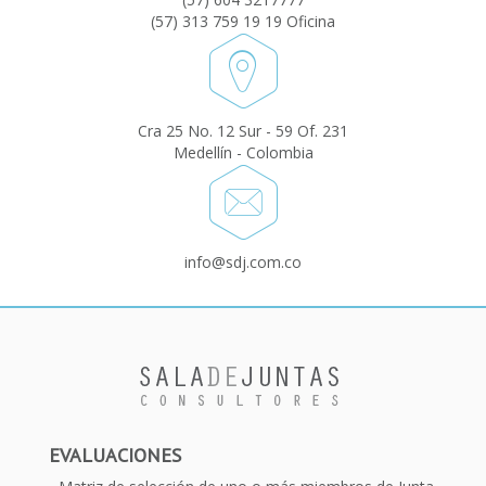
(57) 313 759 19 19 Oficina
Cra 25 No. 12 Sur - 59 Of. 231
Medellín - Colombia
info@sdj.com.co
EVALUACIONES