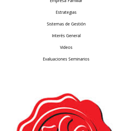
Empresa Familiar
Estrategias
Sistemas de Gestión
Interés General
Videos
Evaluaciones Seminarios