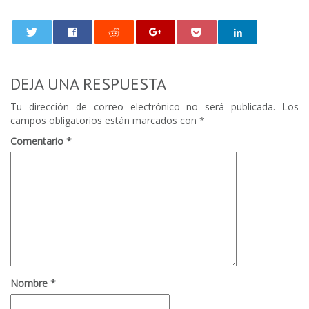
0
DEJA UNA RESPUESTA
Tu dirección de correo electrónico no será publicada.
Los
campos obligatorios están marcados con
*
Comentario
*
Nombre
*