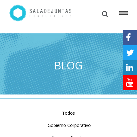
BLOG
Todos
Gobierno Corporativo