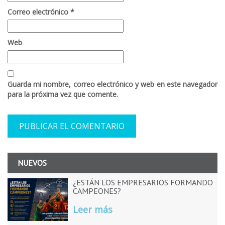
Correo electrónico
*
Web
Guarda mi nombre, correo electrónico y web en este navegador
para la próxima vez que comente.
NUEVOS
¿ESTÁN LOS EMPRESARIOS FORMANDO
CAMPEONES?
Leer más