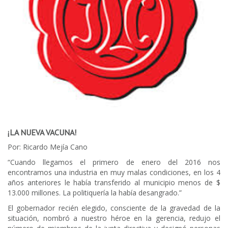
¡LA NUEVA VACUNA!
Por: Ricardo Mejía Cano
“Cuando llegamos el primero de enero del 2016 nos
encontramos una industria en muy malas condiciones, en los 4
años anteriores le había transferido al municipio menos de $
13.000 millones. La politiquería la había desangrado.”
El gobernador recién elegido, consciente de la gravedad de la
situación, nombró a nuestro héroe en la gerencia, redujo el