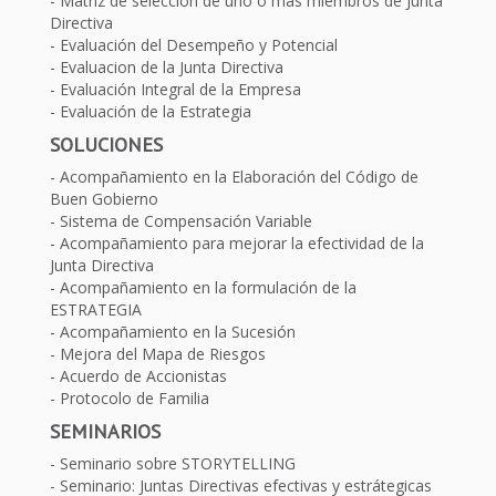
Matriz de selección de uno o más miembros de Junta
Directiva
Evaluación del Desempeño y Potencial
Evaluacion de la Junta Directiva
Evaluación Integral de la Empresa
Evaluación de la Estrategia
SOLUCIONES
Acompañamiento en la Elaboración del Código de
Buen Gobierno
Sistema de Compensación Variable
Acompañamiento para mejorar la efectividad de la
Junta Directiva
Acompañamiento en la formulación de la
ESTRATEGIA
Acompañamiento en la Sucesión
Mejora del Mapa de Riesgos
Acuerdo de Accionistas
Protocolo de Familia
SEMINARIOS
Seminario sobre STORYTELLING
Seminario: Juntas Directivas efectivas y estrátegicas