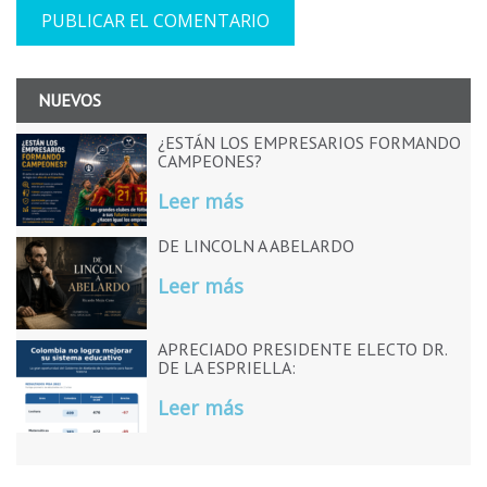
NUEVOS
¿ESTÁN LOS EMPRESARIOS FORMANDO
CAMPEONES?
Leer más
DE LINCOLN A ABELARDO
Leer más
APRECIADO PRESIDENTE ELECTO DR.
DE LA ESPRIELLA:
Leer más