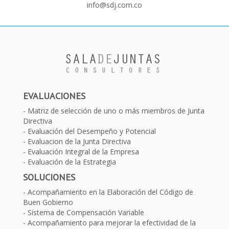
info@sdj.com.co
EVALUACIONES
Matriz de selección de uno o más miembros de Junta
Directiva
Evaluación del Desempeño y Potencial
Evaluacion de la Junta Directiva
Evaluación Integral de la Empresa
Evaluación de la Estrategia
SOLUCIONES
Acompañamiento en la Elaboración del Código de
Buen Gobierno
Sistema de Compensación Variable
Acompañamiento para mejorar la efectividad de la