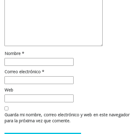
Nombre
*
Correo electrónico
*
Web
Guarda mi nombre, correo electrónico y web en este navegador
para la próxima vez que comente.