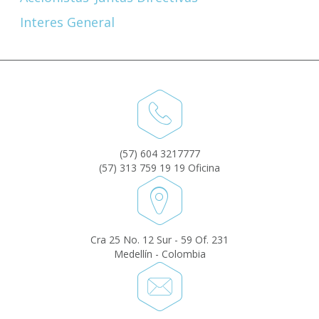
Interes General
(57) 604 3217777
(57) 313 759 19 19 Oficina
Cra 25 No. 12 Sur - 59 Of. 231
Medellín - Colombia