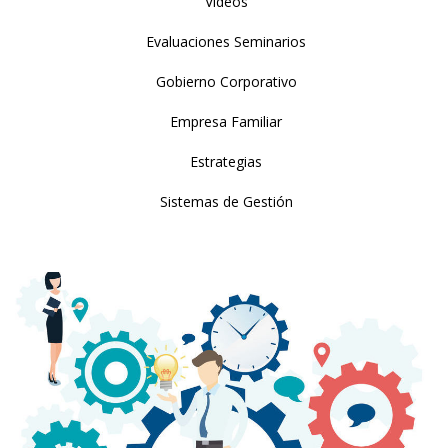
Videos
Evaluaciones Seminarios
Gobierno Corporativo
Empresa Familiar
Estrategias
Sistemas de Gestión