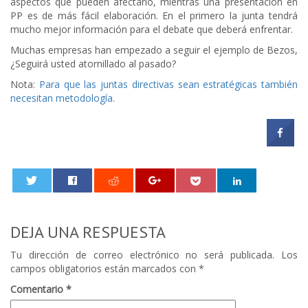
aspectos que pueden afectarlo, mientras una presentación en
PP es de más fácil elaboración. En el primero la junta tendrá
mucho mejor información para el debate que deberá enfrentar.
Muchas empresas han empezado a seguir el ejemplo de Bezos,
¿Seguirá usted atornillado al pasado?
Nota:
Para que las juntas directivas sean estratégicas también
necesitan metodología.
0
DEJA UNA RESPUESTA
Tu dirección de correo electrónico no será publicada.
Los
campos obligatorios están marcados con
*
Comentario
*