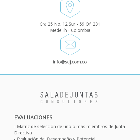
Cra 25 No. 12 Sur - 59 Of. 231
Medellín - Colombia
info@sdj.com.co
EVALUACIONES
Matriz de selección de uno o más miembros de Junta
Directiva
Evaluación del Desempeño y Potencial