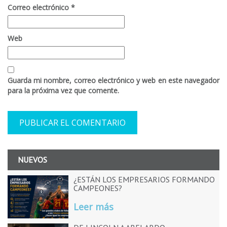
Correo electrónico
*
Web
Guarda mi nombre, correo electrónico y web en este navegador
para la próxima vez que comente.
NUEVOS
¿ESTÁN LOS EMPRESARIOS FORMANDO
CAMPEONES?
Leer más