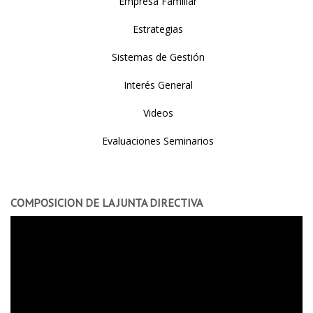
Empresa Familiar
Estrategias
Sistemas de Gestión
Interés General
Videos
Evaluaciones Seminarios
COMPOSICION DE LA JUNTA DIRECTIVA