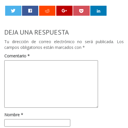
0
DEJA UNA RESPUESTA
Tu dirección de correo electrónico no será publicada.
Los
campos obligatorios están marcados con
*
Comentario
*
Nombre
*