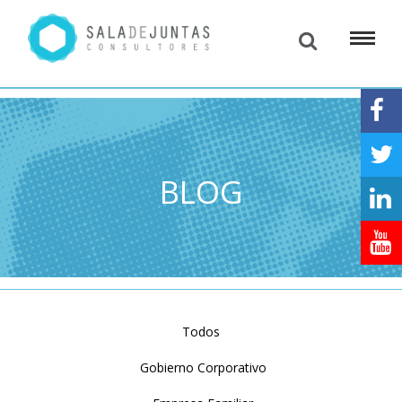
BLOG
Todos
Gobierno Corporativo