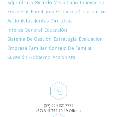
Sdj
Cultura
Ricardo Mejia Cano
Innovacion
Empresas Familiares
Gobierno Corporativo
Accionistas
Juntas Directivas
Interes General
Educación
Sistema De Gestion
Estrategia
Evaluacion
Empresa Familiar
Consejo De Familia
Sucesión
Gobierno
Accionista
(57) 604 3217777
(57) 313 759 19 19 Oficina