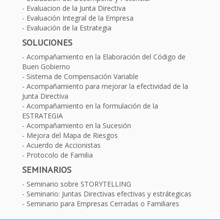
Evaluacion de la Junta Directiva
Evaluación Integral de la Empresa
Evaluación de la Estrategia
SOLUCIONES
Acompañamiento en la Elaboración del Código de
Buen Gobierno
Sistema de Compensación Variable
Acompañamiento para mejorar la efectividad de la
Junta Directiva
Acompañamiento en la formulación de la
ESTRATEGIA
Acompañamiento en la Sucesión
Mejora del Mapa de Riesgos
Acuerdo de Accionistas
Protocolo de Familia
SEMINARIOS
Seminario sobre STORYTELLING
Seminario: Juntas Directivas efectivas y estrátegicas
Seminario para Empresas Cerradas o Familiares