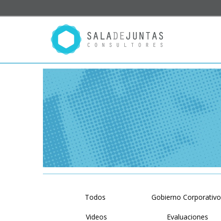
Todos
Gobierno Corporativ
Videos
Evaluaciones