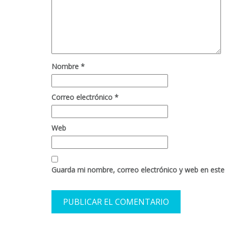
Nombre
*
Correo electrónico
*
Web
Guarda mi nombre, correo electrónico y web en este