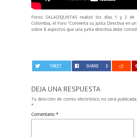
Foros SALADEJUNTAS realizó los días 1 y 2 de 
Colombia, el Foro “Convierta su Junta Directiva en un 
sobre 8 aspectos que una junta directiva debe consi
TWEET
SHARE
0
DEJA UNA RESPUESTA
Tu dirección de correo electrónico no será publicada
*
Comentario
*