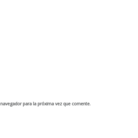
 navegador para la próxima vez que comente.