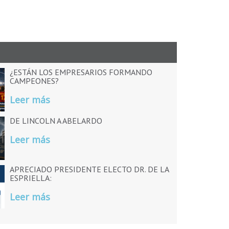
¿ESTÁN LOS EMPRESARIOS FORMANDO
CAMPEONES?
Leer más
DE LINCOLN A ABELARDO
Leer más
APRECIADO PRESIDENTE ELECTO DR. DE LA
ESPRIELLA:
Leer más