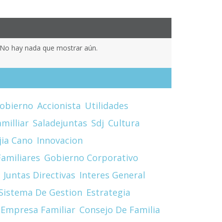
No hay nada que mostrar aún.
obierno
Accionista
Utilidades
milliar
Saladejuntas
Sdj
Cultura
jia Cano
Innovacion
amiliares
Gobierno Corporativo
Juntas Directivas
Interes General
Sistema De Gestion
Estrategia
Empresa Familiar
Consejo De Familia