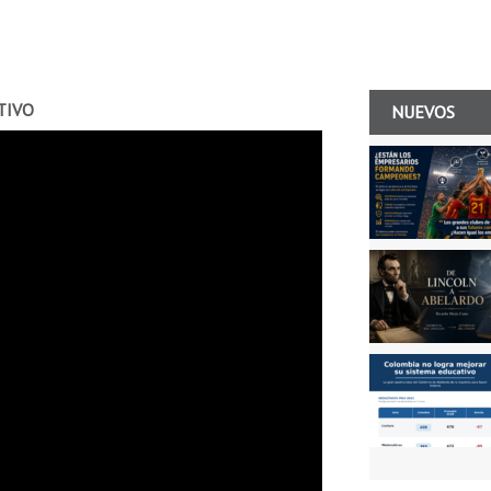
TIVO
NUEVOS