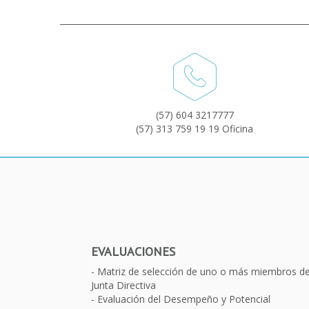
(57) 604 3217777
(57) 313 759 19 19 Oficina
EVALUACIONES
Matriz de selección de uno o más miembros d
Junta Directiva
Evaluación del Desempeño y Potencial