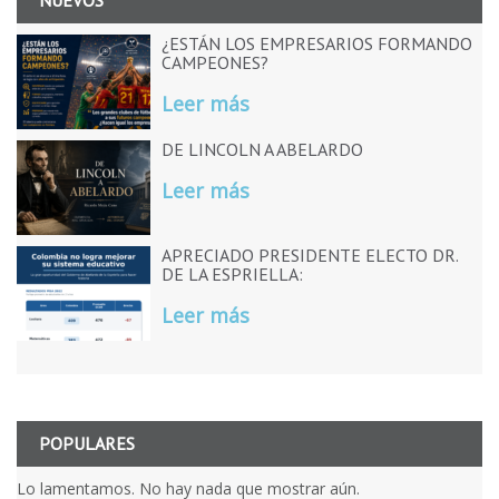
NUEVOS
¿ESTÁN LOS EMPRESARIOS FORMANDO
CAMPEONES?
Leer más
DE LINCOLN A ABELARDO
Leer más
APRECIADO PRESIDENTE ELECTO DR.
DE LA ESPRIELLA:
Leer más
POPULARES
Lo lamentamos. No hay nada que mostrar aún.