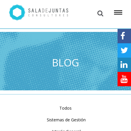
BLOG
Todos
Sistemas de Gestión