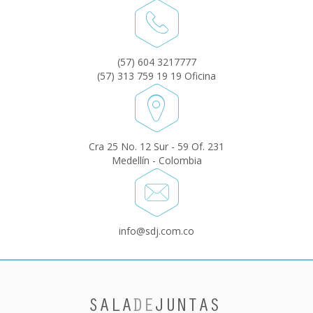
(57) 604 3217777
(57) 313 759 19 19 Oficina
Cra 25 No. 12 Sur - 59 Of. 231
Medellín - Colombia
info@sdj.com.co