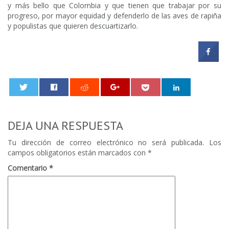
y más bello que Colombia y que tienen que trabajar por su
progreso, por mayor equidad y defenderlo de las aves de rapiña
y populistas que quieren descuartizarlo.
0
DEJA UNA RESPUESTA
Tu dirección de correo electrónico no será publicada.
Los
campos obligatorios están marcados con
*
Comentario
*