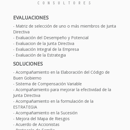
EVALUACIONES
Matriz de selección de uno o más miembros de Junta
Directiva
Evaluación del Desempeño y Potencial
Evaluacion de la Junta Directiva
Evaluación Integral de la Empresa
Evaluación de la Estrategia
SOLUCIONES
Acompañamiento en la Elaboración del Código de
Buen Gobierno
Sistema de Compensación Variable
Acompañamiento para mejorar la efectividad de la
Junta Directiva
Acompañamiento en la formulación de la
ESTRATEGIA
Acompañamiento en la Sucesión
Mejora del Mapa de Riesgos
Acuerdo de Accionistas