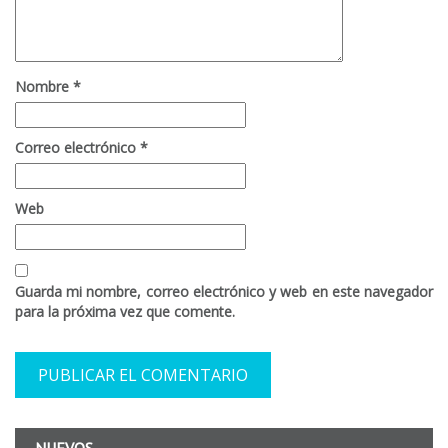
Nombre
*
Correo electrónico
*
Web
Guarda mi nombre, correo electrónico y web en este navegador
para la próxima vez que comente.