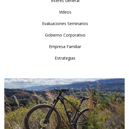
Interés General
Videos
Evaluaciones Seminarios
Gobierno Corporativo
Empresa Familiar
Estrategias