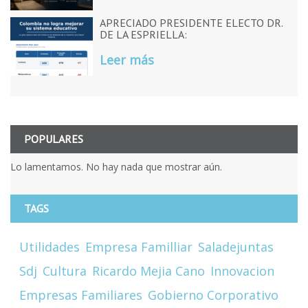
APRECIADO PRESIDENTE ELECTO DR.
DE LA ESPRIELLA:
Leer más
POPULARES
Lo lamentamos. No hay nada que mostrar aún.
TAGS
Utilidades
Empresa Familliar
Saladejuntas
Sdj
Cultura
Ricardo Mejia Cano
Innovacion
Empresas Familiares
Gobierno Corporativo