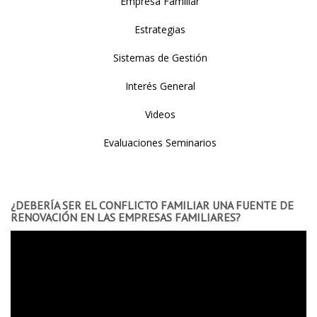
Empresa Familiar
Estrategias
Sistemas de Gestión
Interés General
Videos
Evaluaciones Seminarios
¿DEBERÍA SER EL CONFLICTO FAMILIAR UNA FUENTE DE
RENOVACIÓN EN LAS EMPRESAS FAMILIARES?