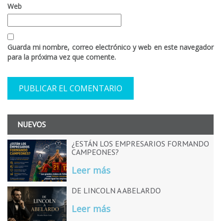
Web
Guarda mi nombre, correo electrónico y web en este navegador
para la próxima vez que comente.
NUEVOS
¿ESTÁN LOS EMPRESARIOS FORMANDO
CAMPEONES?
Leer más
DE LINCOLN A ABELARDO
Leer más