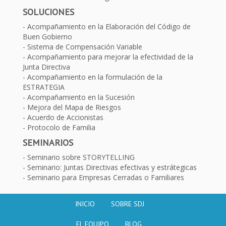
SOLUCIONES
Acompañamiento en la Elaboración del Código de
Buen Gobierno
Sistema de Compensación Variable
Acompañamiento para mejorar la efectividad de la
Junta Directiva
Acompañamiento en la formulación de la
ESTRATEGIA
Acompañamiento en la Sucesión
Mejora del Mapa de Riesgos
Acuerdo de Accionistas
Protocolo de Familia
SEMINARIOS
Seminario sobre STORYTELLING
Seminario: Juntas Directivas efectivas y estrátegicas
Seminario para Empresas Cerradas o Familiares
INICIO
SOBRE SDJ
EL EQUIPO
BLOG