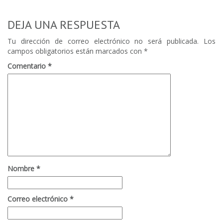
0
DEJA UNA RESPUESTA
Tu dirección de correo electrónico no será publicada.
Los
campos obligatorios están marcados con
*
Comentario
*
Nombre
*
Correo electrónico
*