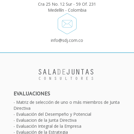
Cra 25 No. 12 Sur - 59 Of. 231
Medellín - Colombia
info@sdj.com.co
EVALUACIONES
Matriz de selección de uno o más miembros de Junta
Directiva
Evaluación del Desempeño y Potencial
Evaluacion de la Junta Directiva
Evaluación Integral de la Empresa
Evaluación de la Estrategia