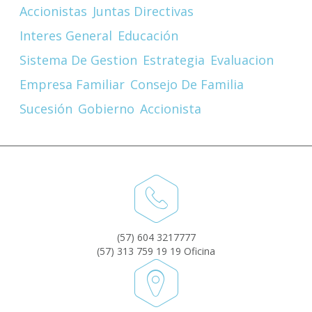
Accionistas
Juntas Directivas
Interes General
Educación
Sistema De Gestion
Estrategia
Evaluacion
Empresa Familiar
Consejo De Familia
Sucesión
Gobierno
Accionista
(57) 604 3217777
(57) 313 759 19 19 Oficina