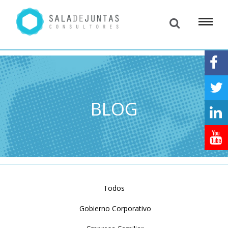
BLOG
Todos
Gobierno Corporativo