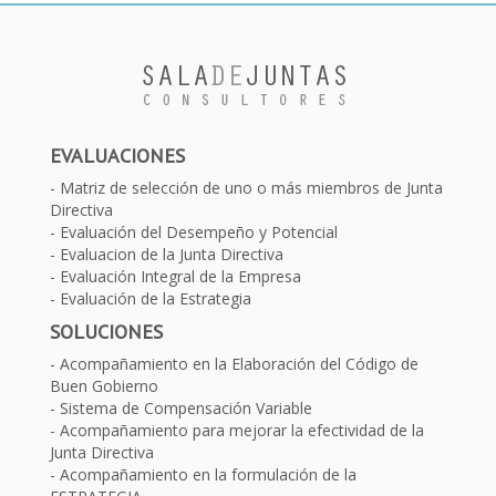
EVALUACIONES
Matriz de selección de uno o más miembros de Junta
Directiva
Evaluación del Desempeño y Potencial
Evaluacion de la Junta Directiva
Evaluación Integral de la Empresa
Evaluación de la Estrategia
SOLUCIONES
Acompañamiento en la Elaboración del Código de
Buen Gobierno
Sistema de Compensación Variable
Acompañamiento para mejorar la efectividad de la
Junta Directiva
Acompañamiento en la formulación de la