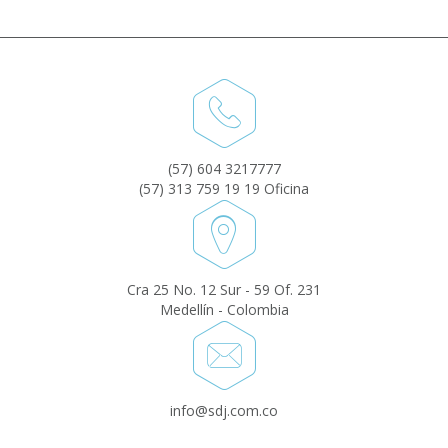
(57) 604 3217777
(57) 313 759 19 19 Oficina
Cra 25 No. 12 Sur - 59 Of. 231
Medellín - Colombia
info@sdj.com.co