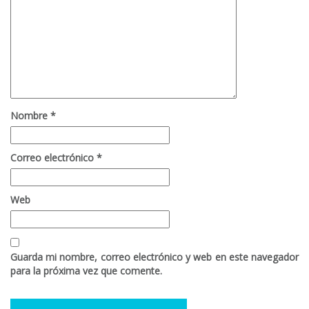
Nombre
*
Correo electrónico
*
Web
Guarda mi nombre, correo electrónico y web en este navegador
para la próxima vez que comente.