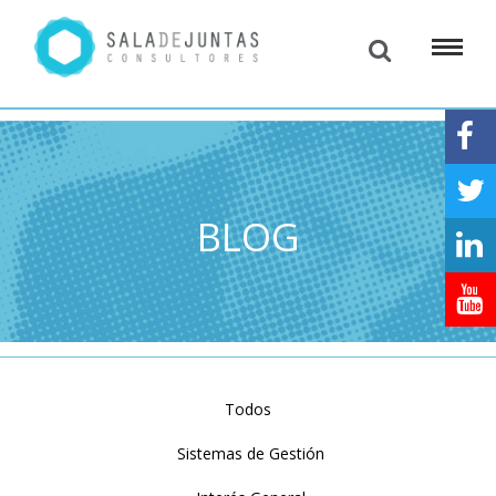
BLOG
Todos
Sistemas de Gestión