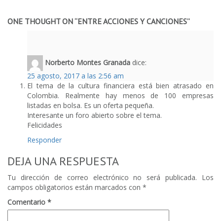
0
ONE THOUGHT ON “
ENTRE ACCIONES Y CANCIONES
”
Norberto Montes Granada
dice:
25 agosto, 2017 a las 2:56 am
El tema de la cultura financiera está bien atrasado en
Colombia. Realmente hay menos de 100 empresas
listadas en bolsa. Es un oferta pequeña.
Interesante un foro abierto sobre el tema.
Felicidades
Responder
DEJA UNA RESPUESTA
Tu dirección de correo electrónico no será publicada.
Los
campos obligatorios están marcados con
*
Comentario
*