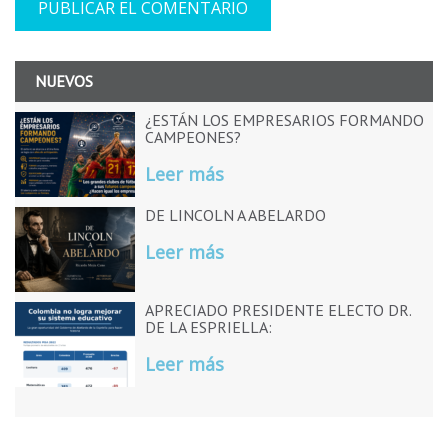
NUEVOS
¿ESTÁN LOS EMPRESARIOS FORMANDO
CAMPEONES?
Leer más
DE LINCOLN A ABELARDO
Leer más
APRECIADO PRESIDENTE ELECTO DR.
DE LA ESPRIELLA:
Leer más