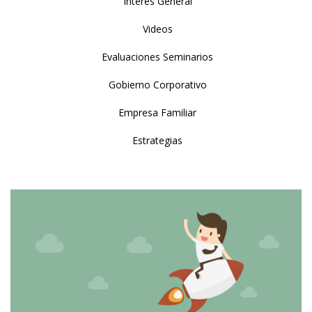
Interés General
Videos
Evaluaciones Seminarios
Gobierno Corporativo
Empresa Familiar
Estrategias