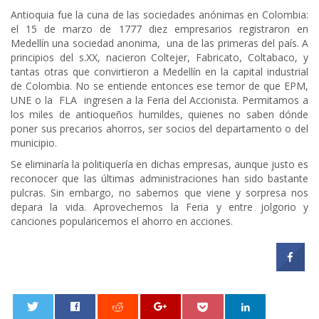
Antioquia fue la cuna de las sociedades anónimas en Colombia:
el 15 de marzo de 1777 diez empresarios registraron en
Medellín una sociedad anonima, una de las primeras del país. A
principios del s.XX, nacieron Coltejer, Fabricato, Coltabaco, y
tantas otras que convirtieron a Medellín en la capital industrial
de Colombia. No se entiende entonces ese temor de que EPM,
UNE o la FLA ingresen a la Feria del Accionista. Permitamos a
los miles de antioqueños humildes, quienes no saben dónde
poner sus precarios ahorros, ser socios del departamento o del
municipio.
Se eliminaría la politiquería en dichas empresas, aunque justo es
reconocer que las últimas administraciones han sido bastante
pulcras. Sin embargo, no sabemos que viene y sorpresa nos
depara la vida. Aprovechemos la Feria y entre jolgorio y
canciones popularicemos el ahorro en acciones.