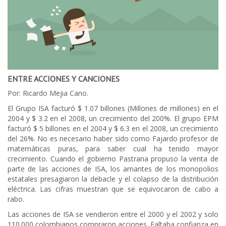
ENTRE ACCIONES Y CANCIONES
Por: Ricardo Mejia Cano.
El Grupo ISA facturó $ 1.07 billones (Millones de millones) en el
2004 y $ 3.2 en el 2008, un crecimiento del 200%. El grupo EPM
facturó $ 5 billones en el 2004 y $ 6.3 en el 2008, un crecimiento
del 26%. No es necesario haber sido como Fajardo profesor de
matemáticas puras, para saber cual ha tenido mayor
crecimiento. Cuando el gobierno Pastrana propuso la venta de
parte de las acciones de ISA, los amantes de los monopolios
estatales presagiaron la debacle y el colapso de la distribución
eléctrica. Las cifras muestran que se equivocaron de cabo a
rabo.
Las acciones de ISA se vendieron entre el 2000 y el 2002 y solo
110.000 colombianos compraron acciones. Faltaba confianza en