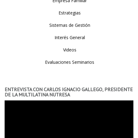
Empresa Familiar
Estrategias
Sistemas de Gestión
Interés General
Videos
Evaluaciones Seminarios
ENTREVISTA CON CARLOS IGNACIO GALLEGO, PRESIDENTE
DE LA MULTILATINA NUTRESA