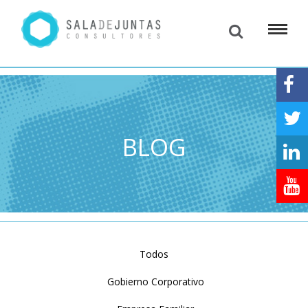
BLOG
Todos
Gobierno Corporativo