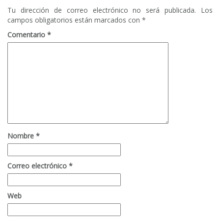
Tu dirección de correo electrónico no será publicada.
Los
campos obligatorios están marcados con
*
Comentario
*
Nombre
*
Correo electrónico
*
Web