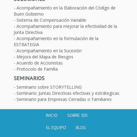
Acompañamiento en la Elaboración del Código de
Buen Gobierno
Sistema de Compensación Variable
Acompañamiento para mejorar la efectividad de la
Junta Directiva
Acompañamiento en la formulación de la
ESTRATEGIA
Acompañamiento en la Sucesión
Mejora del Mapa de Riesgos
Acuerdo de Accionistas
Protocolo de Familia
SEMINARIOS
Seminario sobre STORYTELLING
Seminario: Juntas Directivas efectivas y estrátegicas
Seminario para Empresas Cerradas o Familiares
INICIO
SOBRE SDJ
EL EQUIPO
BLOG