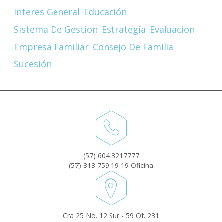
Interes General
Educación
Sistema De Gestion
Estrategia
Evaluacion
Empresa Familiar
Consejo De Familia
Sucesión
(57) 604 3217777
(57) 313 759 19 19 Oficina
Cra 25 No. 12 Sur - 59 Of. 231