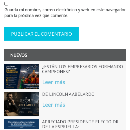
Guarda mi nombre, correo electrónico y web en este navegador
para la próxima vez que comente.
NUEVOS
¿ESTÁN LOS EMPRESARIOS FORMANDO
CAMPEONES?
Leer más
DE LINCOLN A ABELARDO
Leer más
APRECIADO PRESIDENTE ELECTO DR.
DE LA ESPRIELLA: