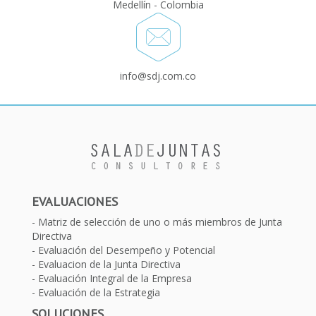
Medellín - Colombia
info@sdj.com.co
EVALUACIONES
Matriz de selección de uno o más miembros de Junta
Directiva
Evaluación del Desempeño y Potencial
Evaluacion de la Junta Directiva
Evaluación Integral de la Empresa
Evaluación de la Estrategia
SOLUCIONES