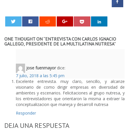
0
ONE THOUGHT ON “
ENTREVISTA CON CARLOS IGNACIO
GALLEGO, PRESIDENTE DE LA MULTILATINA NUTRESA
”
jose fuenmayor
dice:
7 julio, 2018 a las 5:45 pm
Excelente entrevista. muy claro, sencillo, y alcanze
visionario de como dirigir empresas en diversidad de
ambientes y escenarios. Felicitaciones al grupo nutresa, y
los entrevistadores que orientaron la misma a extraer la
conceptualizacion que maneja y desarroll nutresa
Responder
DEJA UNA RESPUESTA