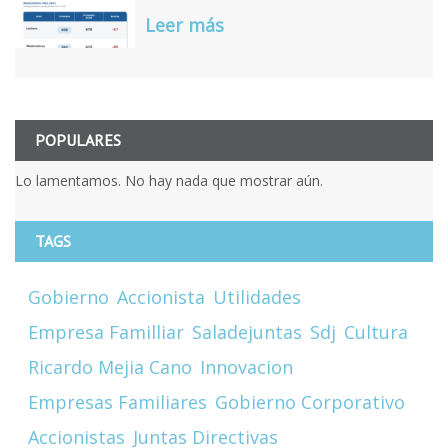
Leer más
POPULARES
Lo lamentamos. No hay nada que mostrar aún.
TAGS
Gobierno
Accionista
Utilidades
Empresa Familliar
Saladejuntas
Sdj
Cultura
Ricardo Mejia Cano
Innovacion
Empresas Familiares
Gobierno Corporativo
Accionistas
Juntas Directivas