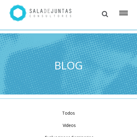
BLOG
Todos
Videos