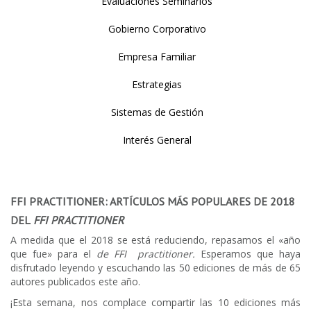
Evaluaciones Seminarios
Gobierno Corporativo
Empresa Familiar
Estrategias
Sistemas de Gestión
Interés General
FFI PRACTITIONER: ARTÍCULOS MÁS POPULARES DE 2018
DEL
FFI PRACTITIONER
A medida que el 2018 se está reduciendo, repasamos el «año
que fue» para el
de FFI
practitioner.
Esperamos que haya
disfrutado leyendo y escuchando las 50 ediciones de más de 65
autores publicados este año.
¡Esta semana, nos complace compartir las 10 ediciones más