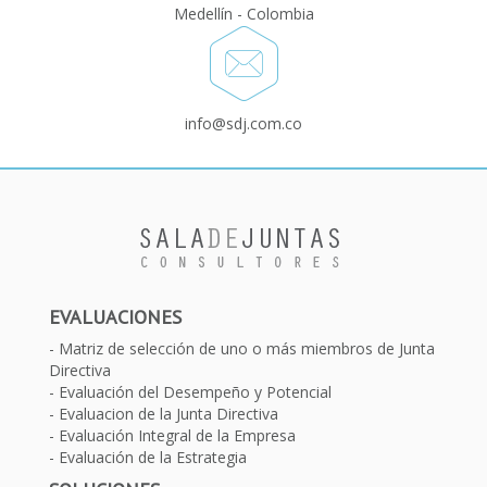
Medellín - Colombia
info@sdj.com.co
EVALUACIONES
Matriz de selección de uno o más miembros de Junta
Directiva
Evaluación del Desempeño y Potencial
Evaluacion de la Junta Directiva
Evaluación Integral de la Empresa
Evaluación de la Estrategia