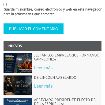
Guarda mi nombre, correo electrónico y web en este navegador
para la próxima vez que comente.
NUEVOS
¿ESTÁN LOS EMPRESARIOS FORMANDO
CAMPEONES?
Leer más
DE LINCOLN A ABELARDO
Leer más
APRECIADO PRESIDENTE ELECTO DR.
DE LA ESPRIELLA: