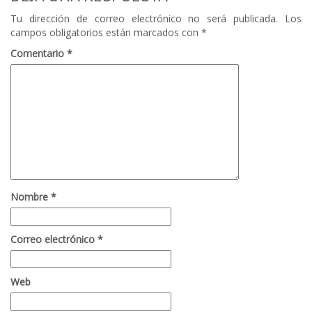
Tu dirección de correo electrónico no será publicada.
Los
campos obligatorios están marcados con
*
Comentario
*
Nombre
*
Correo electrónico
*
Web