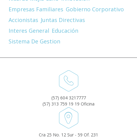
Empresas Familiares
Gobierno Corporativo
Accionistas
Juntas Directivas
Interes General
Educación
Sistema De Gestion
(57) 604 3217777
(57) 313 759 19 19 Oficina
Cra 25 No. 12 Sur - 59 Of. 231