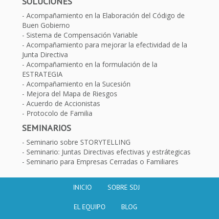
SOLUCIONES
Acompañamiento en la Elaboración del Código de
Buen Gobierno
Sistema de Compensación Variable
Acompañamiento para mejorar la efectividad de la
Junta Directiva
Acompañamiento en la formulación de la
ESTRATEGIA
Acompañamiento en la Sucesión
Mejora del Mapa de Riesgos
Acuerdo de Accionistas
Protocolo de Familia
SEMINARIOS
Seminario sobre STORYTELLING
Seminario: Juntas Directivas efectivas y estrátegicas
Seminario para Empresas Cerradas o Familiares
INICIO
SOBRE SDJ
EL EQUIPO
BLOG