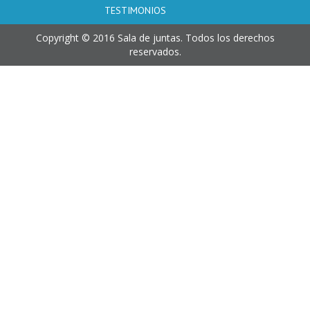
TESTIMONIOS
Copyright © 2016 Sala de juntas. Todos los derechos
reservados.