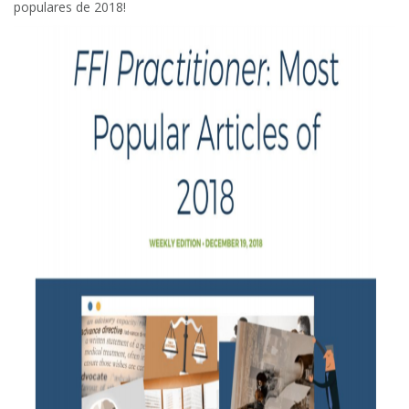
populares de 2018!