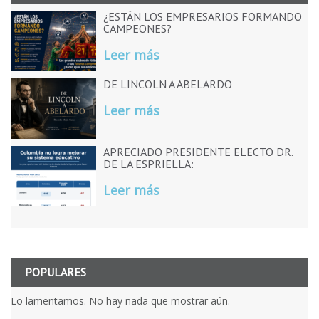
¿ESTÁN LOS EMPRESARIOS FORMANDO
CAMPEONES?
Leer más
DE LINCOLN A ABELARDO
Leer más
APRECIADO PRESIDENTE ELECTO DR.
DE LA ESPRIELLA:
Leer más
POPULARES
Lo lamentamos. No hay nada que mostrar aún.