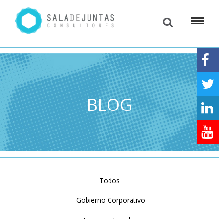
BLOG
Todos
Gobierno Corporativo