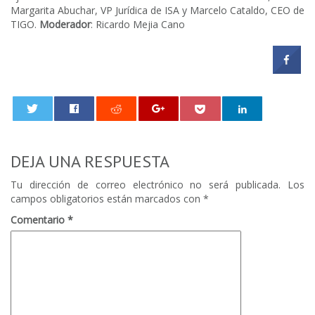
Margarita Abuchar, VP Jurídica de ISA y Marcelo Cataldo, CEO de
TIGO.
Moderador
: Ricardo Mejia Cano
0
DEJA UNA RESPUESTA
Tu dirección de correo electrónico no será publicada.
Los
campos obligatorios están marcados con
*
Comentario
*