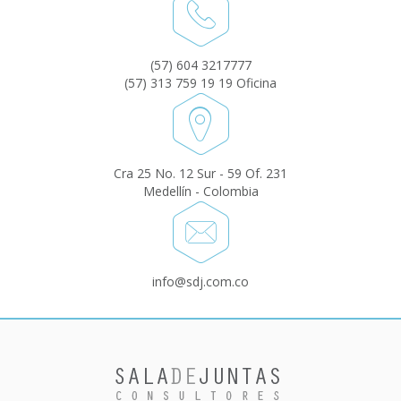
(57) 604 3217777
(57) 313 759 19 19 Oficina
Cra 25 No. 12 Sur - 59 Of. 231
Medellín - Colombia
info@sdj.com.co