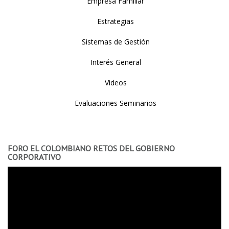
Empresa Familiar
Estrategias
Sistemas de Gestión
Interés General
Videos
Evaluaciones Seminarios
FORO EL COLOMBIANO RETOS DEL GOBIERNO
CORPORATIVO