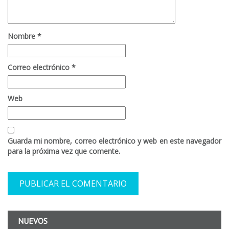
Nombre
*
Correo electrónico
*
Web
Guarda mi nombre, correo electrónico y web en este navegador
para la próxima vez que comente.
NUEVOS