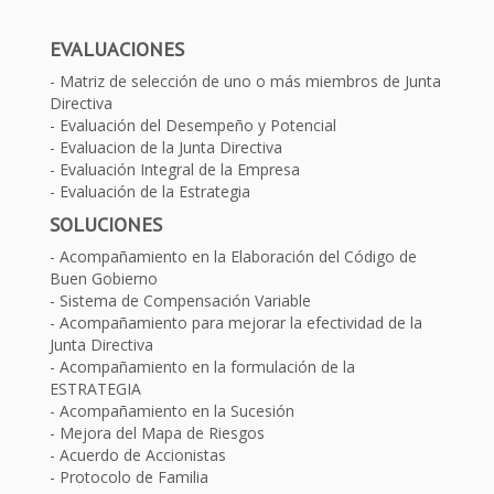
EVALUACIONES
Matriz de selección de uno o más miembros de Junta
Directiva
Evaluación del Desempeño y Potencial
Evaluacion de la Junta Directiva
Evaluación Integral de la Empresa
Evaluación de la Estrategia
SOLUCIONES
Acompañamiento en la Elaboración del Código de
Buen Gobierno
Sistema de Compensación Variable
Acompañamiento para mejorar la efectividad de la
Junta Directiva
Acompañamiento en la formulación de la
ESTRATEGIA
Acompañamiento en la Sucesión
Mejora del Mapa de Riesgos
Acuerdo de Accionistas
Protocolo de Familia