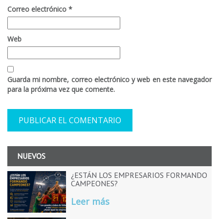
Correo electrónico
*
Web
Guarda mi nombre, correo electrónico y web en este navegador
para la próxima vez que comente.
NUEVOS
¿ESTÁN LOS EMPRESARIOS FORMANDO
CAMPEONES?
Leer más