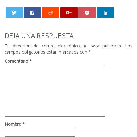
0
DEJA UNA RESPUESTA
Tu dirección de correo electrónico no será publicada.
Los
campos obligatorios están marcados con
*
Comentario
*
Nombre
*