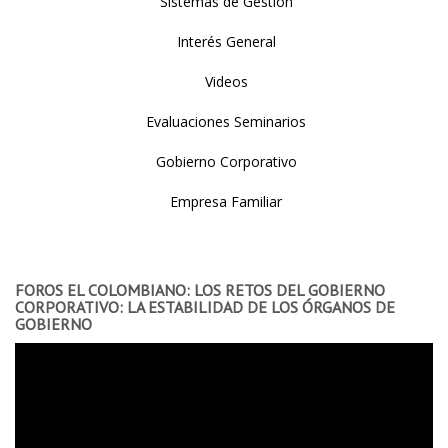
Sistemas de Gestión
Interés General
Videos
Evaluaciones Seminarios
Gobierno Corporativo
Empresa Familiar
FOROS EL COLOMBIANO: LOS RETOS DEL GOBIERNO
CORPORATIVO: LA ESTABILIDAD DE LOS ÓRGANOS DE
GOBIERNO