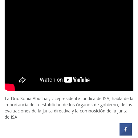
La Dra. Sonia Abuchar, vicepresidente jurídica de ISA, habla de la
importancia de la estabilidad de los órganos de gobierno, de las
evaluaciones de la junta directiva y la composición de la junta
de ISA