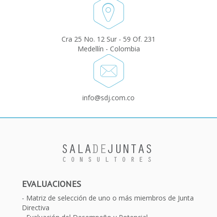
Cra 25 No. 12 Sur - 59 Of. 231
Medellín - Colombia
info@sdj.com.co
EVALUACIONES
Matriz de selección de uno o más miembros de Junta
Directiva