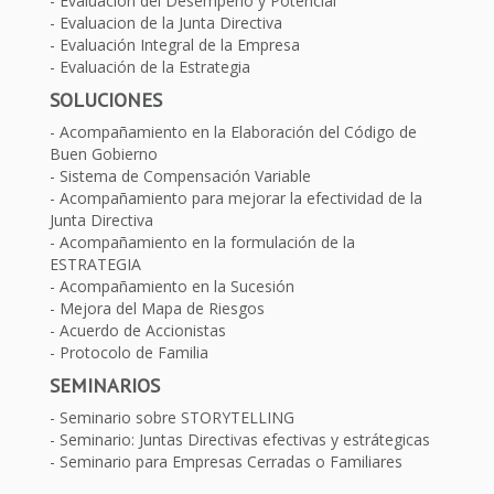
Evaluación del Desempeño y Potencial
Evaluacion de la Junta Directiva
Evaluación Integral de la Empresa
Evaluación de la Estrategia
SOLUCIONES
Acompañamiento en la Elaboración del Código de
Buen Gobierno
Sistema de Compensación Variable
Acompañamiento para mejorar la efectividad de la
Junta Directiva
Acompañamiento en la formulación de la
ESTRATEGIA
Acompañamiento en la Sucesión
Mejora del Mapa de Riesgos
Acuerdo de Accionistas
Protocolo de Familia
SEMINARIOS
Seminario sobre STORYTELLING
Seminario: Juntas Directivas efectivas y estrátegicas
Seminario para Empresas Cerradas o Familiares