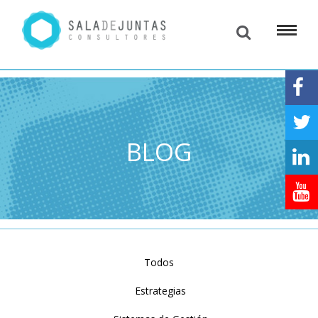
BLOG
Todos
Estrategias