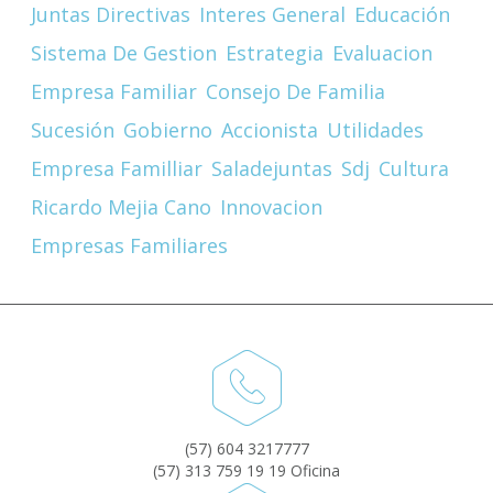
Juntas Directivas
Interes General
Educación
Sistema De Gestion
Estrategia
Evaluacion
Empresa Familiar
Consejo De Familia
Sucesión
Gobierno
Accionista
Utilidades
Empresa Familliar
Saladejuntas
Sdj
Cultura
Ricardo Mejia Cano
Innovacion
Empresas Familiares
(57) 604 3217777
(57) 313 759 19 19 Oficina