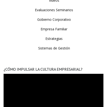
Videos
Evaluaciones Seminarios
Gobierno Corporativo
Empresa Familiar
Estrategias
Sistemas de Gestión
¿CÓMO IMPULSAR LA CULTURA EMPRESARIAL?