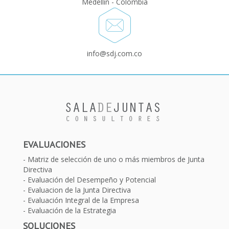
Medellín - Colombia
info@sdj.com.co
EVALUACIONES
Matriz de selección de uno o más miembros de Junta
Directiva
Evaluación del Desempeño y Potencial
Evaluacion de la Junta Directiva
Evaluación Integral de la Empresa
Evaluación de la Estrategia
SOLUCIONES