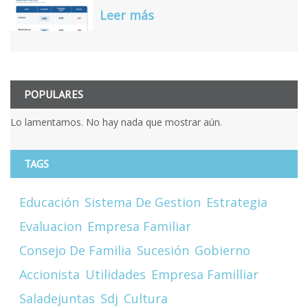
Leer más
POPULARES
Lo lamentamos. No hay nada que mostrar aún.
TAGS
Educación
Sistema De Gestion
Estrategia
Evaluacion
Empresa Familiar
Consejo De Familia
Sucesión
Gobierno
Accionista
Utilidades
Empresa Familliar
Saladejuntas
Sdj
Cultura