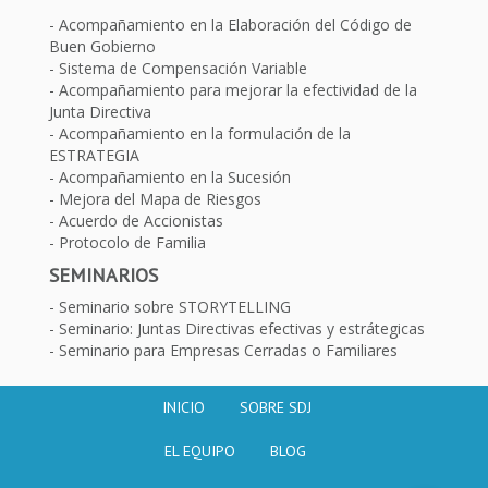
Acompañamiento en la Elaboración del Código de
Buen Gobierno
Sistema de Compensación Variable
Acompañamiento para mejorar la efectividad de la
Junta Directiva
Acompañamiento en la formulación de la
ESTRATEGIA
Acompañamiento en la Sucesión
Mejora del Mapa de Riesgos
Acuerdo de Accionistas
Protocolo de Familia
SEMINARIOS
Seminario sobre STORYTELLING
Seminario: Juntas Directivas efectivas y estrátegicas
Seminario para Empresas Cerradas o Familiares
INICIO
SOBRE SDJ
EL EQUIPO
BLOG