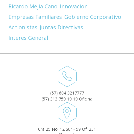
Ricardo Mejia Cano
Innovacion
Empresas Familiares
Gobierno Corporativo
Accionistas
Juntas Directivas
Interes General
(57) 604 3217777
(57) 313 759 19 19 Oficina
Cra 25 No. 12 Sur - 59 Of. 231