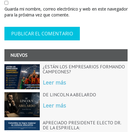
Guarda mi nombre, correo electrónico y web en este navegador
para la próxima vez que comente.
NUEVOS
¿ESTÁN LOS EMPRESARIOS FORMANDO
CAMPEONES?
Leer más
DE LINCOLN A ABELARDO
Leer más
APRECIADO PRESIDENTE ELECTO DR.
DE LA ESPRIELLA: