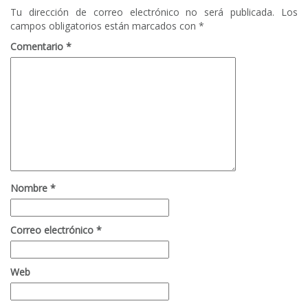
Tu dirección de correo electrónico no será publicada.
Los
campos obligatorios están marcados con
*
Comentario
*
Nombre
*
Correo electrónico
*
Web