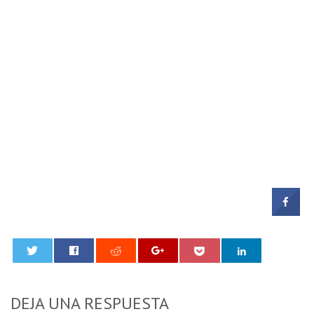
0
DEJA UNA RESPUESTA