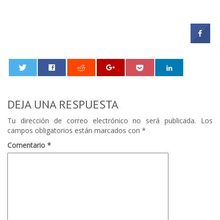
0
DEJA UNA RESPUESTA
Tu dirección de correo electrónico no será publicada.
Los
campos obligatorios están marcados con
*
Comentario
*