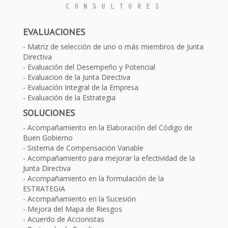
EVALUACIONES
Matriz de selección de uno o más miembros de Junta
Directiva
Evaluación del Desempeño y Potencial
Evaluacion de la Junta Directiva
Evaluación Integral de la Empresa
Evaluación de la Estrategia
SOLUCIONES
Acompañamiento en la Elaboración del Código de
Buen Gobierno
Sistema de Compensación Variable
Acompañamiento para mejorar la efectividad de la
Junta Directiva
Acompañamiento en la formulación de la
ESTRATEGIA
Acompañamiento en la Sucesión
Mejora del Mapa de Riesgos
Acuerdo de Accionistas