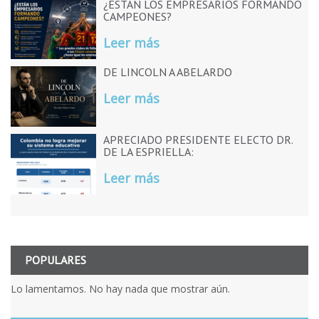
¿ESTÁN LOS EMPRESARIOS FORMANDO
CAMPEONES?
Leer más
DE LINCOLN A ABELARDO
Leer más
APRECIADO PRESIDENTE ELECTO DR.
DE LA ESPRIELLA:
Leer más
POPULARES
Lo lamentamos. No hay nada que mostrar aún.