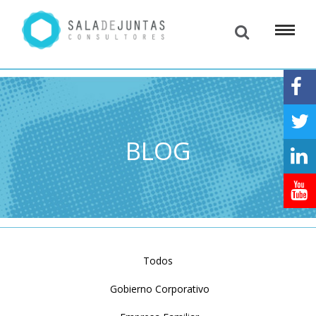
BLOG
Todos
Gobierno Corporativo