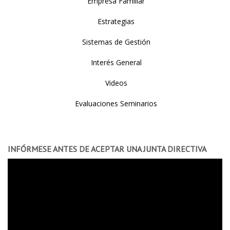
Empresa Familiar
Estrategias
Sistemas de Gestión
Interés General
Videos
Evaluaciones Seminarios
INFÓRMESE ANTES DE ACEPTAR UNA JUNTA DIRECTIVA