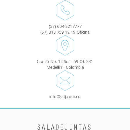
(57) 604 3217777
(57) 313 759 19 19 Oficina
Cra 25 No. 12 Sur - 59 Of. 231
Medellín - Colombia
info@sdj.com.co