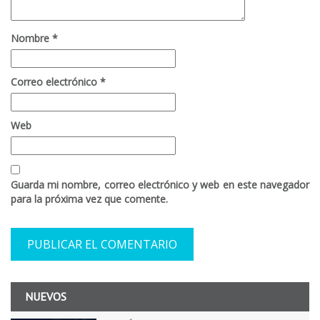
Nombre
*
Correo electrónico
*
Web
Guarda mi nombre, correo electrónico y web en este navegador
para la próxima vez que comente.
NUEVOS