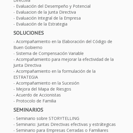
Directiva
Evaluación del Desempeño y Potencial
Evaluacion de la Junta Directiva
Evaluación Integral de la Empresa
Evaluación de la Estrategia
SOLUCIONES
Acompañamiento en la Elaboración del Código de
Buen Gobierno
Sistema de Compensación Variable
Acompañamiento para mejorar la efectividad de la
Junta Directiva
Acompañamiento en la formulación de la
ESTRATEGIA
Acompañamiento en la Sucesión
Mejora del Mapa de Riesgos
Acuerdo de Accionistas
Protocolo de Familia
SEMINARIOS
Seminario sobre STORYTELLING
Seminario: Juntas Directivas efectivas y estrátegicas
Seminario para Empresas Cerradas o Familiares