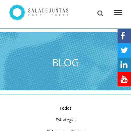
BLOG
Todos
Estrategias