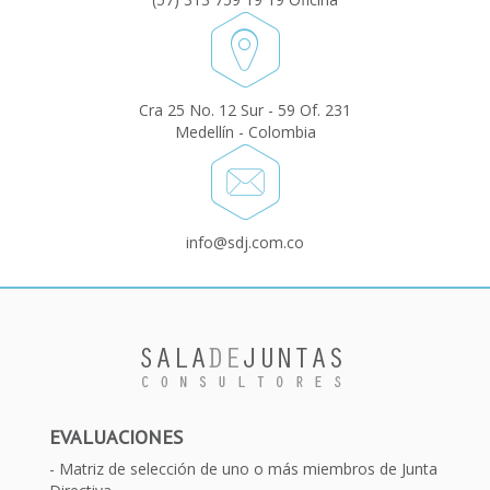
Cra 25 No. 12 Sur - 59 Of. 231
Medellín - Colombia
info@sdj.com.co
EVALUACIONES
Matriz de selección de uno o más miembros de Junta