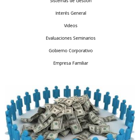
Sistemas de Gestión
Interés General
Videos
Evaluaciones Seminarios
Gobierno Corporativo
Empresa Familiar