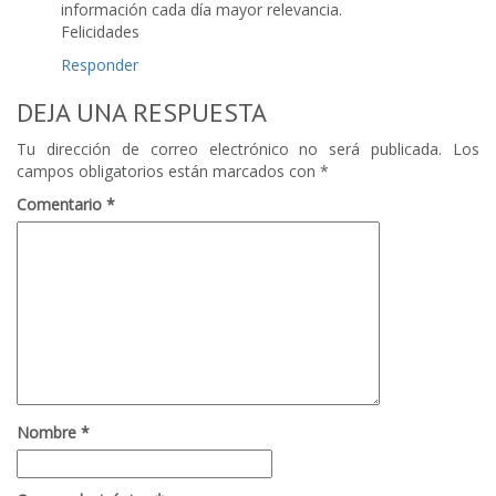
información cada día mayor relevancia.
Felicidades
Responder
DEJA UNA RESPUESTA
Tu dirección de correo electrónico no será publicada.
Los
campos obligatorios están marcados con
*
Comentario
*
Nombre
*