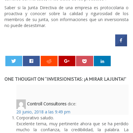
Saber si la Junta Directiva de una empresa es protocolaria o
proactiva y conocer sobre la calidad y rigurosidad de los
miembros de su junta, son informaciones que un inversionista
no puede desestimar.
0
ONE THOUGHT ON “
INVERSIONISTAS: ¡A MIRAR LA JUNTA!
”
Controll Consultores
dice:
20 junio, 2018 a las 9:49 pm
Corporativo saludo.
Excelente tema, muy pertinente ahora que se ha perdido
mucho la confianza, la credibilidad, la palabra. La