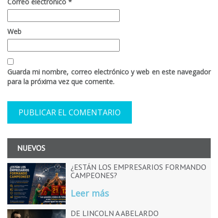
Correo electrónico
*
Web
Guarda mi nombre, correo electrónico y web en este navegador
para la próxima vez que comente.
NUEVOS
¿ESTÁN LOS EMPRESARIOS FORMANDO
CAMPEONES?
Leer más
DE LINCOLN A ABELARDO