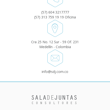
(57) 604 3217777
(57) 313 759 19 19 Oficina
Cra 25 No. 12 Sur - 59 Of. 231
Medellín - Colombia
info@sdj.com.co