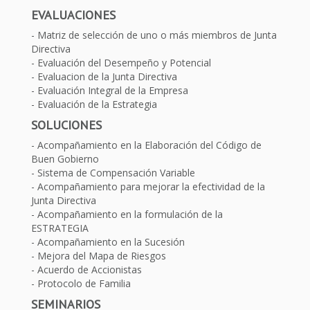
EVALUACIONES
Matriz de selección de uno o más miembros de Junta
Directiva
Evaluación del Desempeño y Potencial
Evaluacion de la Junta Directiva
Evaluación Integral de la Empresa
Evaluación de la Estrategia
SOLUCIONES
Acompañamiento en la Elaboración del Código de
Buen Gobierno
Sistema de Compensación Variable
Acompañamiento para mejorar la efectividad de la
Junta Directiva
Acompañamiento en la formulación de la
ESTRATEGIA
Acompañamiento en la Sucesión
Mejora del Mapa de Riesgos
Acuerdo de Accionistas
Protocolo de Familia
SEMINARIOS