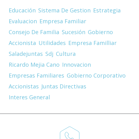
Educación
Sistema De Gestion
Estrategia
Evaluacion
Empresa Familiar
Consejo De Familia
Sucesión
Gobierno
Accionista
Utilidades
Empresa Familliar
Saladejuntas
Sdj
Cultura
Ricardo Mejia Cano
Innovacion
Empresas Familiares
Gobierno Corporativo
Accionistas
Juntas Directivas
Interes General