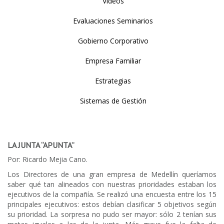
Videos
Evaluaciones Seminarios
Gobierno Corporativo
Empresa Familiar
Estrategias
Sistemas de Gestión
LA JUNTA “APUNTA”
Por: Ricardo Mejia Cano.
Los Directores de una gran empresa de Medellín queríamos
saber qué tan alineados con nuestras prioridades estaban los
ejecutivos de la compañía. Se realizó una encuesta entre los 15
principales ejecutivos: estos debían clasificar 5 objetivos según
su prioridad. La sorpresa no pudo ser mayor: sólo 2 tenían sus