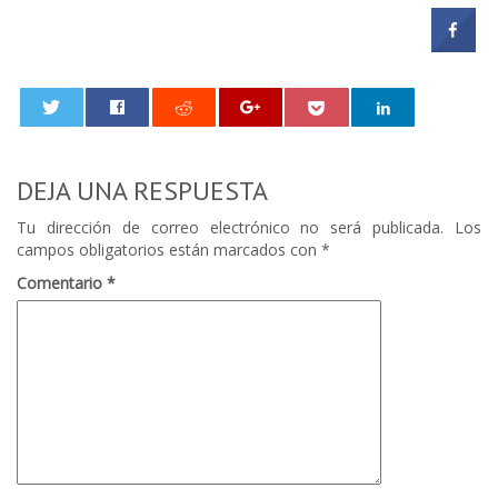
0
DEJA UNA RESPUESTA
Tu dirección de correo electrónico no será publicada.
Los
campos obligatorios están marcados con
*
Comentario
*