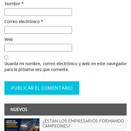
Nombre
*
Correo electrónico
*
Web
Guarda mi nombre, correo electrónico y web en este navegador
para la próxima vez que comente.
NUEVOS
¿ESTÁN LOS EMPRESARIOS FORMANDO
CAMPEONES?