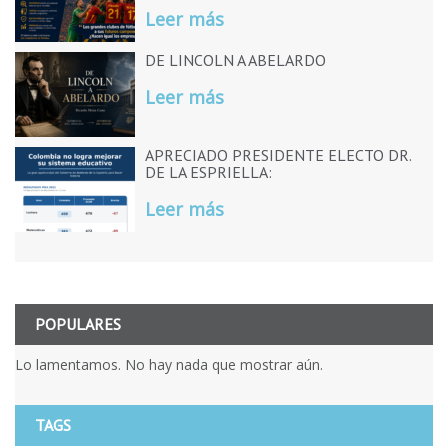
Leer más
DE LINCOLN A ABELARDO
Leer más
APRECIADO PRESIDENTE ELECTO DR.
DE LA ESPRIELLA:
Leer más
POPULARES
Lo lamentamos. No hay nada que mostrar aún.
TAGS