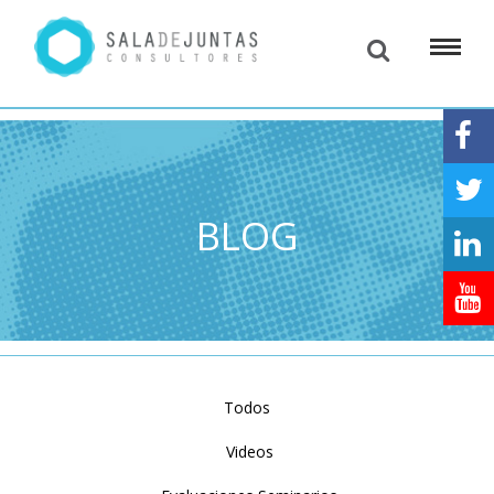
BLOG
Todos
Videos