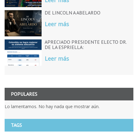
Leer más
DE LINCOLN A ABELARDO
Leer más
APRECIADO PRESIDENTE ELECTO DR.
DE LA ESPRIELLA:
Leer más
POPULARES
Lo lamentamos. No hay nada que mostrar aún.
TAGS