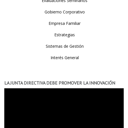
Evaluaciones Seminarios
Gobierno Corporativo
Empresa Familiar
Estrategias
Sistemas de Gestión
Interés General
LA JUNTA DIRECTIVA DEBE PROMOVER LA INNOVACIÓN