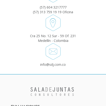
(57) 604 3217777
(57) 313 759 19 19 Oficina
Cra 25 No. 12 Sur - 59 Of. 231
Medellín - Colombia
info@sdj.com.co