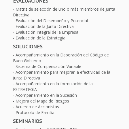
EVALUACIONES
Matriz de selección de uno o más miembros de Junta
Directiva
Evaluación del Desempeño y Potencial
Evaluacion de la Junta Directiva
Evaluación Integral de la Empresa
Evaluación de la Estrategia
SOLUCIONES
Acompañamiento en la Elaboración del Código de
Buen Gobierno
Sistema de Compensación Variable
Acompañamiento para mejorar la efectividad de la
Junta Directiva
Acompañamiento en la formulación de la
ESTRATEGIA
Acompañamiento en la Sucesión
Mejora del Mapa de Riesgos
Acuerdo de Accionistas
Protocolo de Familia
SEMINARIOS