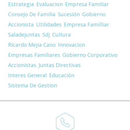
Estrategia
Evaluacion
Empresa Familiar
Consejo De Familia
Sucesión
Gobierno
Accionista
Utilidades
Empresa Familliar
Saladejuntas
Sdj
Cultura
Ricardo Mejia Cano
Innovacion
Empresas Familiares
Gobierno Corporativo
Accionistas
Juntas Directivas
Interes General
Educación
Sistema De Gestion