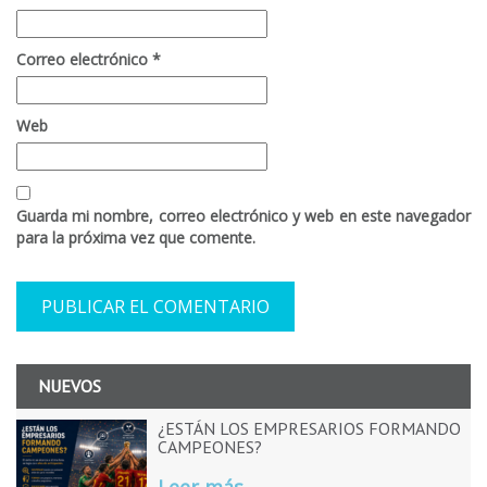
Correo electrónico
*
Web
Guarda mi nombre, correo electrónico y web en este navegador
para la próxima vez que comente.
NUEVOS
¿ESTÁN LOS EMPRESARIOS FORMANDO
CAMPEONES?