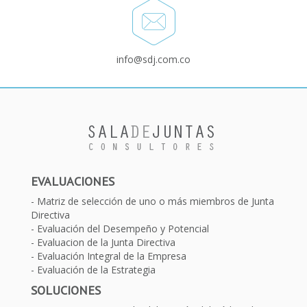
info@sdj.com.co
EVALUACIONES
Matriz de selección de uno o más miembros de Junta
Directiva
Evaluación del Desempeño y Potencial
Evaluacion de la Junta Directiva
Evaluación Integral de la Empresa
Evaluación de la Estrategia
SOLUCIONES