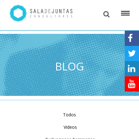
BLOG
Todos
Videos