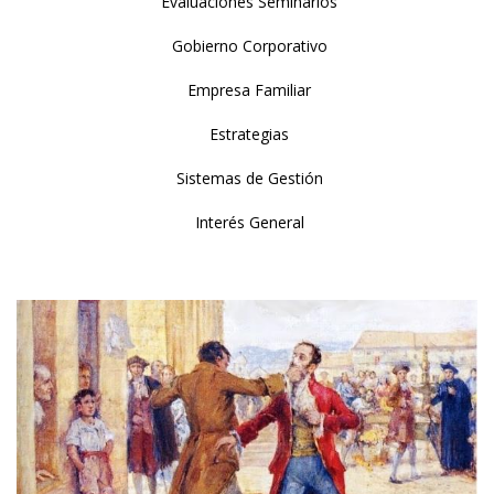
Evaluaciones Seminarios
Gobierno Corporativo
Empresa Familiar
Estrategias
Sistemas de Gestión
Interés General