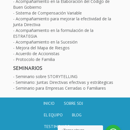
Acompañamiento en la Elaboración del Código de
Buen Gobierno
Sistema de Compensación Variable
Acompañamiento para mejorar la efectividad de la
Junta Directiva
Acompañamiento en la formulación de la
ESTRATEGIA
Acompañamiento en la Sucesión
Mejora del Mapa de Riesgos
Acuerdo de Accionistas
Protocolo de Familia
SEMINARIOS
Seminario sobre STORYTELLING
Seminario: Juntas Directivas efectivas y estrátegicas
Seminario para Empresas Cerradas o Familiares
INICIO
SOBRE SDJ
EL EQUIPO
BLOG
TESTIMONIOS