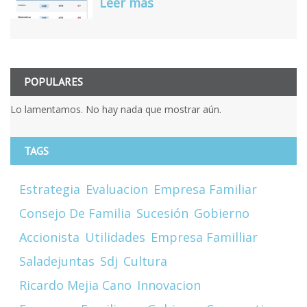
Leer más
POPULARES
Lo lamentamos. No hay nada que mostrar aún.
TAGS
Estrategia
Evaluacion
Empresa Familiar
Consejo De Familia
Sucesión
Gobierno
Accionista
Utilidades
Empresa Familliar
Saladejuntas
Sdj
Cultura
Ricardo Mejia Cano
Innovacion