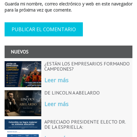
Guarda mi nombre, correo electrónico y web en este navegador
para la próxima vez que comente.
NUEVOS
¿ESTÁN LOS EMPRESARIOS FORMANDO
CAMPEONES?
Leer más
DE LINCOLN A ABELARDO
Leer más
APRECIADO PRESIDENTE ELECTO DR.
DE LA ESPRIELLA: