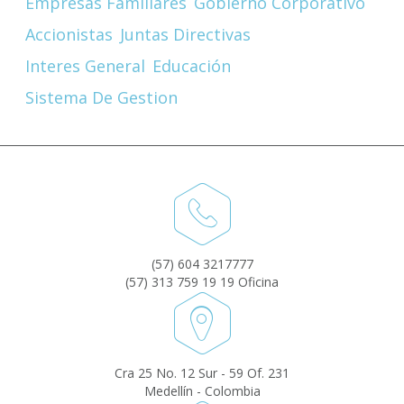
Empresas Familiares
Gobierno Corporativo
Accionistas
Juntas Directivas
Interes General
Educación
Sistema De Gestion
(57) 604 3217777
(57) 313 759 19 19 Oficina
Cra 25 No. 12 Sur - 59 Of. 231
Medellín - Colombia