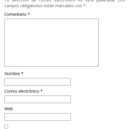
campos obligatorios están marcados con
*
Comentario
*
Nombre
*
Correo electrónico
*
Web