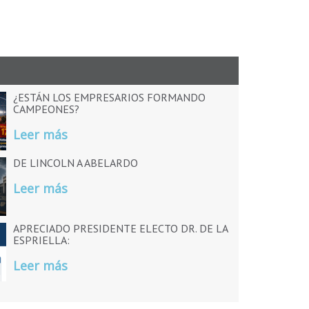
¿ESTÁN LOS EMPRESARIOS FORMANDO
CAMPEONES?
Leer más
DE LINCOLN A ABELARDO
Leer más
APRECIADO PRESIDENTE ELECTO DR. DE LA
ESPRIELLA:
Leer más