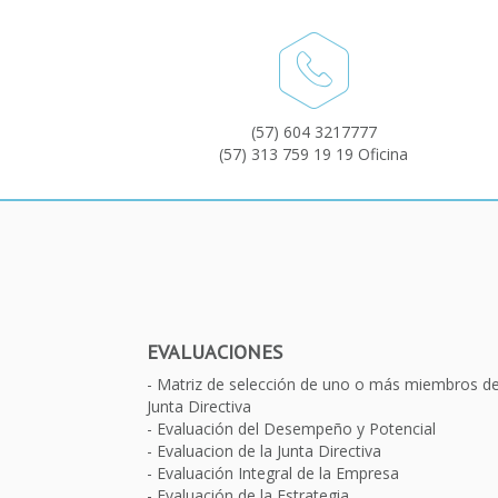
(57) 604 3217777
(57) 313 759 19 19 Oficina
EVALUACIONES
Matriz de selección de uno o más miembros d
Junta Directiva
Evaluación del Desempeño y Potencial
Evaluacion de la Junta Directiva
Evaluación Integral de la Empresa
Evaluación de la Estrategia