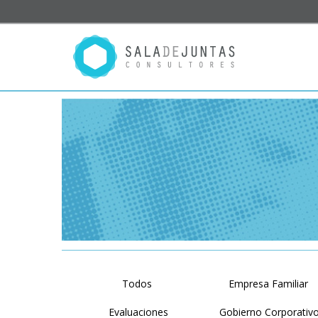
Todos
Empresa Familiar
Evaluaciones
Gobierno Corporativ