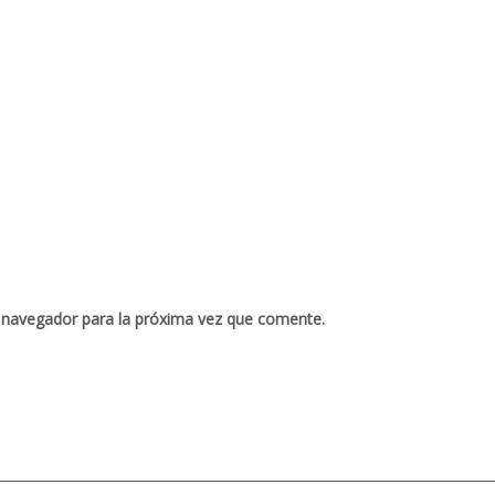
 navegador para la próxima vez que comente.