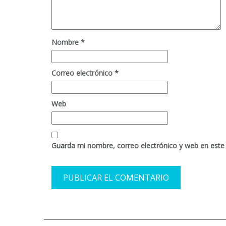
Nombre
*
Correo electrónico
*
Web
Guarda mi nombre, correo electrónico y web en este