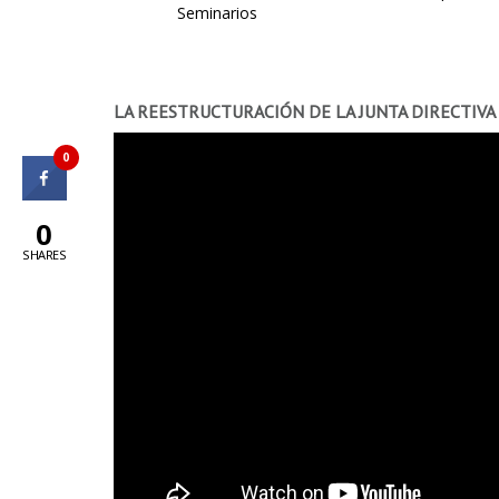
Seminarios
LA REESTRUCTURACIÓN DE LA JUNTA DIRECTIVA
0
0
SHARES