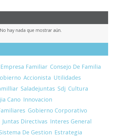
No hay nada que mostrar aún.
Empresa Familiar
Consejo De Familia
obierno
Accionista
Utilidades
milliar
Saladejuntas
Sdj
Cultura
jia Cano
Innovacion
amiliares
Gobierno Corporativo
Juntas Directivas
Interes General
Sistema De Gestion
Estrategia