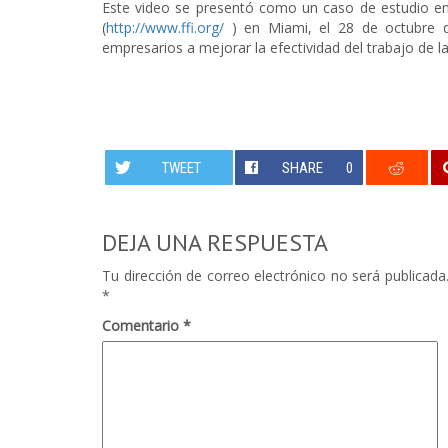
Este video se presentó como un caso de estudio en 
(
http://www.ffi.org/
) en Miami, el 28 de octubre
empresarios a mejorar la efectividad del trabajo de la
TWEET
SHARE
0
DEJA UNA RESPUESTA
Tu dirección de correo electrónico no será publicada
*
Comentario
*