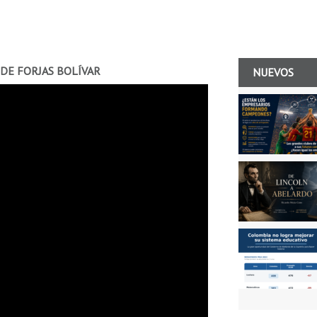
 DE FORJAS BOLÍVAR
NUEVOS