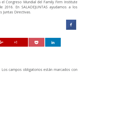
el Congreso Mundial del Family Firm Institute
 de 2016. En SALADEJUNTAS ayudamos a los
s Juntas Directivas.
+1
.
Los campos obligatorios están marcados con