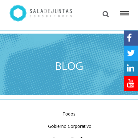
BLOG
Todos
Gobierno Corporativo