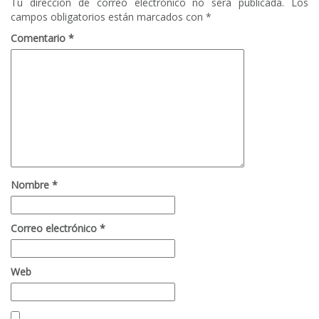
Tu dirección de correo electrónico no será publicada.
Los
campos obligatorios están marcados con
*
Comentario
*
Nombre
*
Correo electrónico
*
Web