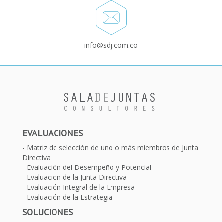
info@sdj.com.co
EVALUACIONES
Matriz de selección de uno o más miembros de Junta
Directiva
Evaluación del Desempeño y Potencial
Evaluacion de la Junta Directiva
Evaluación Integral de la Empresa
Evaluación de la Estrategia
SOLUCIONES