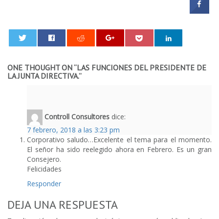
0
ONE THOUGHT ON “
LAS FUNCIONES DEL PRESIDENTE DE
LA JUNTA DIRECTIVA.
”
Controll Consultores
dice:
7 febrero, 2018 a las 3:23 pm
Corporativo saludo…Excelente el tema para el momento.
El señor ha sido reelegido ahora en Febrero. Es un gran
Consejero.
Felicidades
Responder
DEJA UNA RESPUESTA