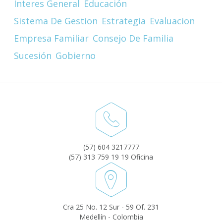
Interes General
Educación
Sistema De Gestion
Estrategia
Evaluacion
Empresa Familiar
Consejo De Familia
Sucesión
Gobierno
(57) 604 3217777
(57) 313 759 19 19 Oficina
Cra 25 No. 12 Sur - 59 Of. 231
Medellín - Colombia