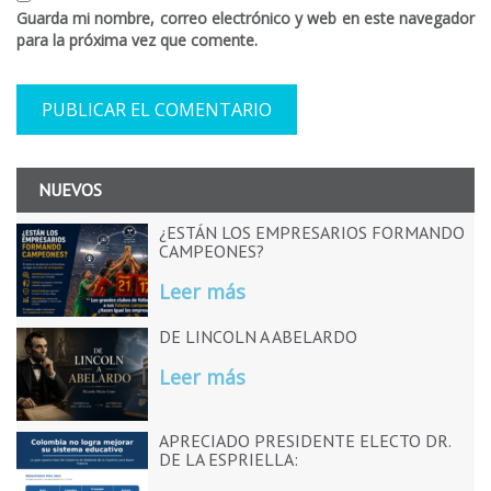
Guarda mi nombre, correo electrónico y web en este navegador
para la próxima vez que comente.
NUEVOS
¿ESTÁN LOS EMPRESARIOS FORMANDO
CAMPEONES?
Leer más
DE LINCOLN A ABELARDO
Leer más
APRECIADO PRESIDENTE ELECTO DR.
DE LA ESPRIELLA: