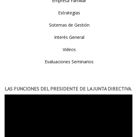
Empresa Familiar
Estrategias
Sistemas de Gestión
Interés General
Videos
Evaluaciones Seminarios
LAS FUNCIONES DEL PRESIDENTE DE LA JUNTA DIRECTIVA.