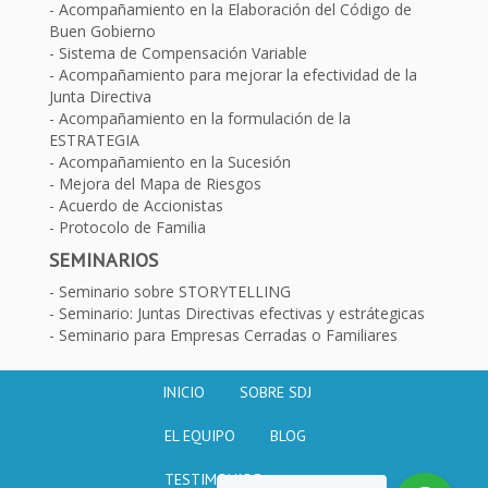
Acompañamiento en la Elaboración del Código de
Buen Gobierno
Sistema de Compensación Variable
Acompañamiento para mejorar la efectividad de la
Junta Directiva
Acompañamiento en la formulación de la
ESTRATEGIA
Acompañamiento en la Sucesión
Mejora del Mapa de Riesgos
Acuerdo de Accionistas
Protocolo de Familia
SEMINARIOS
Seminario sobre STORYTELLING
Seminario: Juntas Directivas efectivas y estrátegicas
Seminario para Empresas Cerradas o Familiares
INICIO
SOBRE SDJ
EL EQUIPO
BLOG
TESTIMONIOS