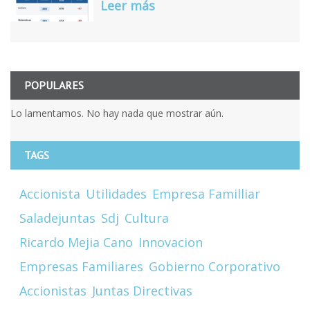
Leer más
POPULARES
Lo lamentamos. No hay nada que mostrar aún.
TAGS
Accionista
Utilidades
Empresa Familliar
Saladejuntas
Sdj
Cultura
Ricardo Mejia Cano
Innovacion
Empresas Familiares
Gobierno Corporativo
Accionistas
Juntas Directivas