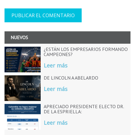
NUEVOS
¿ESTÁN LOS EMPRESARIOS FORMANDO
CAMPEONES?
Leer más
DE LINCOLN A ABELARDO
Leer más
APRECIADO PRESIDENTE ELECTO DR.
DE LA ESPRIELLA:
Leer más