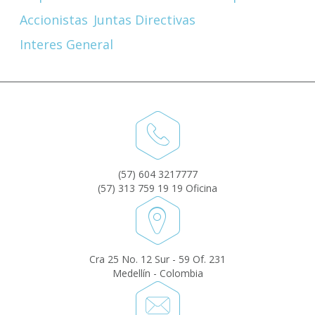
Accionistas
Juntas Directivas
Interes General
(57) 604 3217777
(57) 313 759 19 19 Oficina
Cra 25 No. 12 Sur - 59 Of. 231
Medellín - Colombia