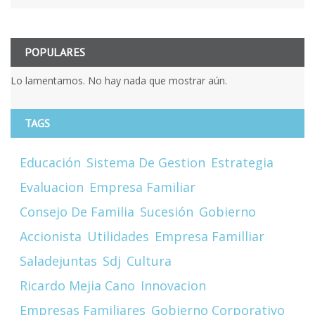
POPULARES
Lo lamentamos. No hay nada que mostrar aún.
TAGS
Educación
Sistema De Gestion
Estrategia
Evaluacion
Empresa Familiar
Consejo De Familia
Sucesión
Gobierno
Accionista
Utilidades
Empresa Familliar
Saladejuntas
Sdj
Cultura
Ricardo Mejia Cano
Innovacion
Empresas Familiares
Gobierno Corporativo