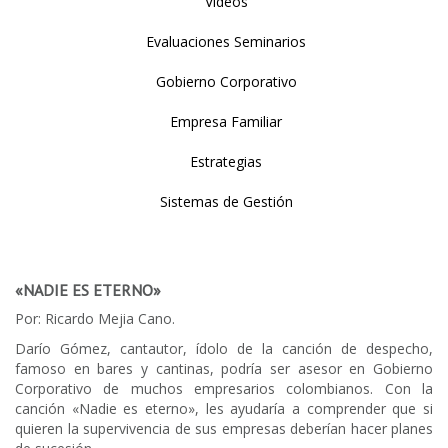
Videos
Evaluaciones Seminarios
Gobierno Corporativo
Empresa Familiar
Estrategias
Sistemas de Gestión
«NADIE ES ETERNO»
Por: Ricardo Mejia Cano.
Darío Gómez, cantautor, ídolo de la canción de despecho,
famoso en bares y cantinas, podría ser asesor en Gobierno
Corporativo de muchos empresarios colombianos. Con la
canción «Nadie es eterno», les ayudaría a comprender que si
quieren la supervivencia de sus empresas deberían hacer planes