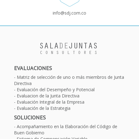
info@sdj.com.co
EVALUACIONES
Matriz de selección de uno o más miembros de Junta
Directiva
Evaluación del Desempeño y Potencial
Evaluacion de la Junta Directiva
Evaluación Integral de la Empresa
Evaluación de la Estrategia
SOLUCIONES
Acompañamiento en la Elaboración del Código de
Buen Gobierno
Sistema de Compensación Variable