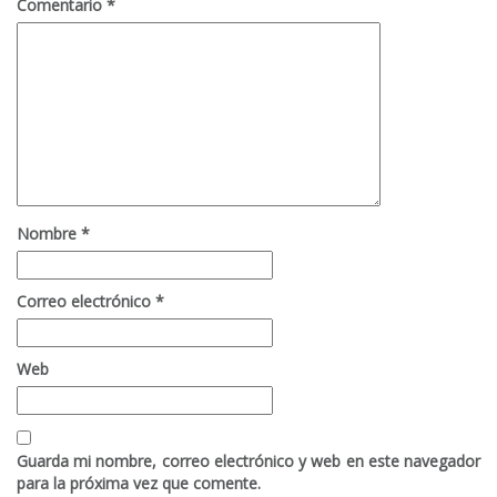
Comentario
*
Nombre
*
Correo electrónico
*
Web
Guarda mi nombre, correo electrónico y web en este navegador
para la próxima vez que comente.