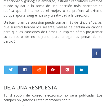
mencionado grupo); sin embargo, estudiar candidatos externos
puede ayudar a la toma de una decisión más acertada: se
ratifica que el interno es el mejor, o se prefiere al externo
porque aporta sangre nueva y creatividad a la dirección.
Un buen plan de sucesión puede tomar más de cinco años; así
que si usted bordea los sesenta, váyase de cantina en cantina
para que las canciones de Gómez le inspiren cómo programar
su retiro, o de no lograrlo, para ahogar las penas de su
perdición.
0
DEJA UNA RESPUESTA
Tu dirección de correo electrónico no será publicada.
Los
campos obligatorios están marcados con
*