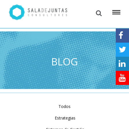
BLOG
Todos
Estrategias