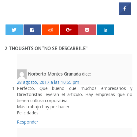
0
2 THOUGHTS ON “
NO SE DESCARRILE
”
Norberto Montes Granada
dice:
28 agosto, 2017 a las 10:55 pm
Perfecto. Que bueno que muchos empresarios y
Directoristas leyeran el artículo. Hay empresas que no
tienen cultura corporativa.
Más trabajo hay por hacer.
Felicidades
Responder