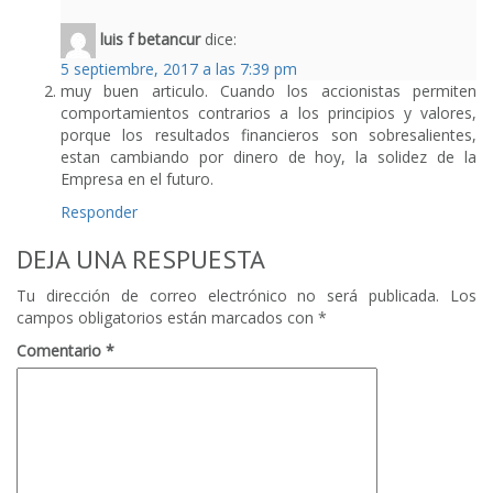
luis f betancur
dice:
5 septiembre, 2017 a las 7:39 pm
muy buen articulo. Cuando los accionistas permiten
comportamientos contrarios a los principios y valores,
porque los resultados financieros son sobresalientes,
estan cambiando por dinero de hoy, la solidez de la
Empresa en el futuro.
Responder
DEJA UNA RESPUESTA
Tu dirección de correo electrónico no será publicada.
Los
campos obligatorios están marcados con
*
Comentario
*