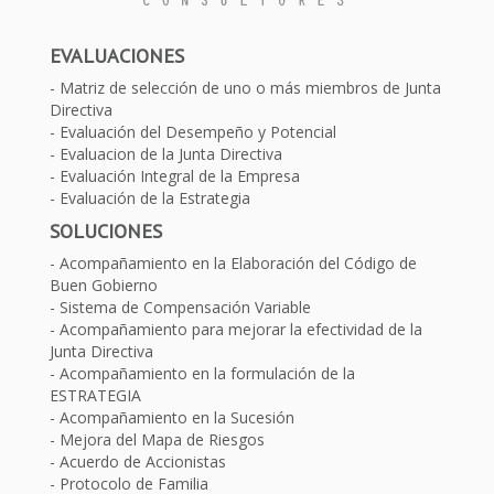
EVALUACIONES
Matriz de selección de uno o más miembros de Junta
Directiva
Evaluación del Desempeño y Potencial
Evaluacion de la Junta Directiva
Evaluación Integral de la Empresa
Evaluación de la Estrategia
SOLUCIONES
Acompañamiento en la Elaboración del Código de
Buen Gobierno
Sistema de Compensación Variable
Acompañamiento para mejorar la efectividad de la
Junta Directiva
Acompañamiento en la formulación de la
ESTRATEGIA
Acompañamiento en la Sucesión
Mejora del Mapa de Riesgos
Acuerdo de Accionistas
Protocolo de Familia