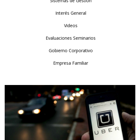
Sistemas de Gestión
Interés General
Videos
Evaluaciones Seminarios
Gobierno Corporativo
Empresa Familiar