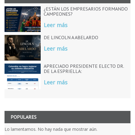
¿ESTÁN LOS EMPRESARIOS FORMANDO
CAMPEONES?
Leer más
DE LINCOLN A ABELARDO
Leer más
APRECIADO PRESIDENTE ELECTO DR.
DE LA ESPRIELLA:
Leer más
POPULARES
Lo lamentamos. No hay nada que mostrar aún.