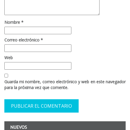
Nombre
*
Correo electrónico
*
Web
Guarda mi nombre, correo electrónico y web en este navegador
para la próxima vez que comente.
NUEVOS