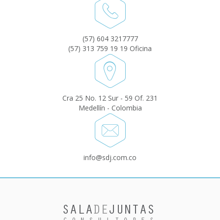
(57) 604 3217777
(57) 313 759 19 19 Oficina
Cra 25 No. 12 Sur - 59 Of. 231
Medellín - Colombia
info@sdj.com.co