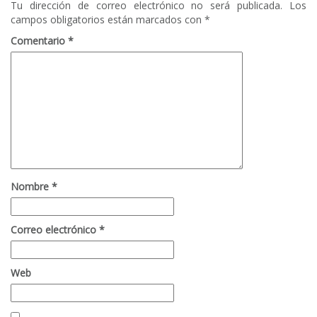
Tu dirección de correo electrónico no será publicada.
Los
campos obligatorios están marcados con
*
Comentario
*
Nombre
*
Correo electrónico
*
Web