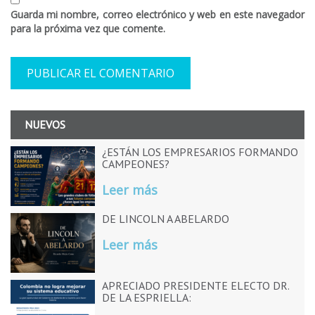
Guarda mi nombre, correo electrónico y web en este navegador
para la próxima vez que comente.
NUEVOS
¿ESTÁN LOS EMPRESARIOS FORMANDO
CAMPEONES?
Leer más
DE LINCOLN A ABELARDO
Leer más
APRECIADO PRESIDENTE ELECTO DR.
DE LA ESPRIELLA: