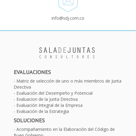
info@sdj.com.co
EVALUACIONES
Matriz de selección de uno o más miembros de Junta
Directiva
Evaluación del Desempeño y Potencial
Evaluacion de la Junta Directiva
Evaluación Integral de la Empresa
Evaluación de la Estrategia
SOLUCIONES
Acompañamiento en la Elaboración del Código de
Buen Gobierno