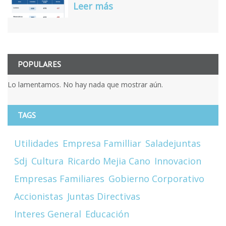
Leer más
POPULARES
Lo lamentamos. No hay nada que mostrar aún.
TAGS
Utilidades
Empresa Familliar
Saladejuntas
Sdj
Cultura
Ricardo Mejia Cano
Innovacion
Empresas Familiares
Gobierno Corporativo
Accionistas
Juntas Directivas
Interes General
Educación