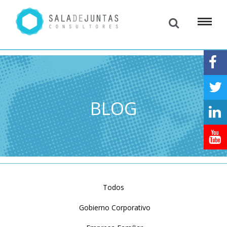
BLOG
Todos
Gobierno Corporativo