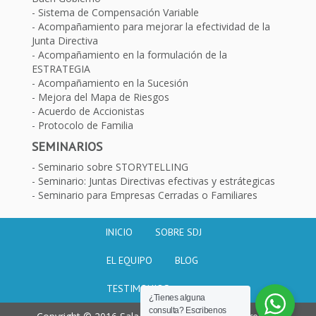
Sistema de Compensación Variable
Acompañamiento para mejorar la efectividad de la
Junta Directiva
Acompañamiento en la formulación de la
ESTRATEGIA
Acompañamiento en la Sucesión
Mejora del Mapa de Riesgos
Acuerdo de Accionistas
Protocolo de Familia
SEMINARIOS
Seminario sobre STORYTELLING
Seminario: Juntas Directivas efectivas y estrátegicas
Seminario para Empresas Cerradas o Familiares
INICIO
SOBRE SDJ
EL EQUIPO
BLOG
TESTIMONIOS
¿Tienes alguna
consulta? Escribenos