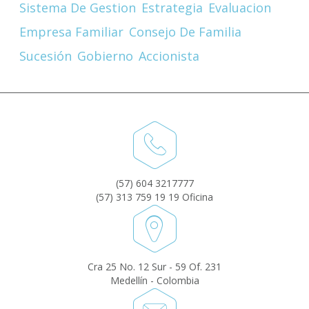
Sistema De Gestion
Estrategia
Evaluacion
Empresa Familiar
Consejo De Familia
Sucesión
Gobierno
Accionista
(57) 604 3217777
(57) 313 759 19 19 Oficina
Cra 25 No. 12 Sur - 59 Of. 231
Medellín - Colombia