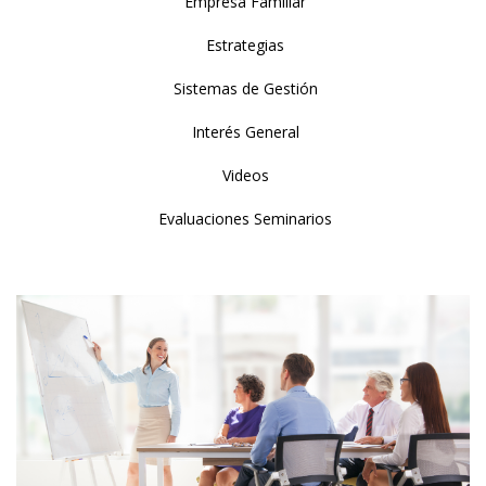
Empresa Familiar
Estrategias
Sistemas de Gestión
Interés General
Videos
Evaluaciones Seminarios