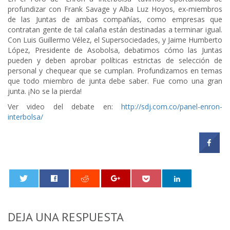
profundizar con Frank Savage y Alba Luz Hoyos, ex-miembros
de las Juntas de ambas compañías, como empresas que
contratan gente de tal calaña están destinadas a terminar igual.
Con Luis Guillermo Vélez, el Supersociedades, y Jaime Humberto
López, Presidente de Asobolsa, debatimos cómo las Juntas
pueden y deben aprobar políticas estrictas de selección de
personal y chequear que se cumplan. Profundizamos en temas
que todo miembro de junta debe saber. Fue como una gran
junta. ¡No se la pierda!
Ver video del debate en:
http://sdj.com.co/panel-enron-
interbolsa/
0
DEJA UNA RESPUESTA