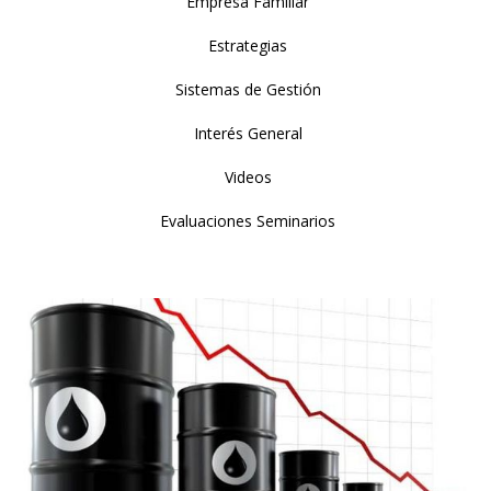
Empresa Familiar
Estrategias
Sistemas de Gestión
Interés General
Videos
Evaluaciones Seminarios