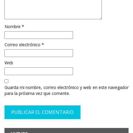
Nombre
*
Correo electrónico
*
Web
Guarda mi nombre, correo electrónico y web en este navegador
para la próxima vez que comente.