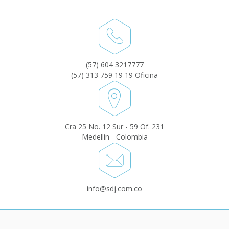
(57) 604 3217777
(57) 313 759 19 19 Oficina
Cra 25 No. 12 Sur - 59 Of. 231
Medellín - Colombia
info@sdj.com.co