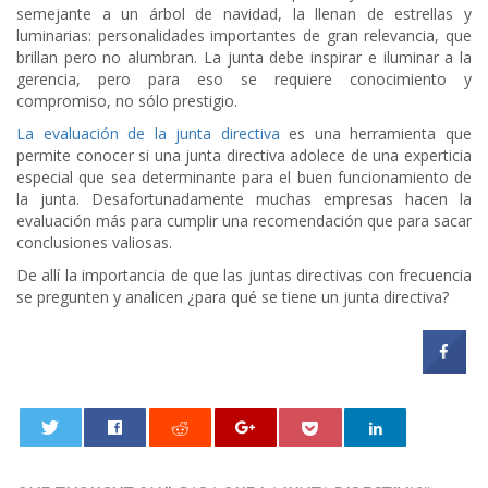
semejante a un árbol de navidad, la llenan de estrellas y
luminarias: personalidades importantes de gran relevancia, que
brillan pero no alumbran. La junta debe inspirar e iluminar a la
gerencia, pero para eso se requiere conocimiento y
compromiso, no sólo prestigio.
La evaluación de la junta directiva
es una herramienta que
permite conocer si una junta directiva adolece de una experticia
especial que sea determinante para el buen funcionamiento de
la junta. Desafortunadamente muchas empresas hacen la
evaluación más para cumplir una recomendación que para sacar
conclusiones valiosas.
De allí la importancia de que las juntas directivas con frecuencia
se pregunten y analicen ¿para qué se tiene un junta directiva?
0