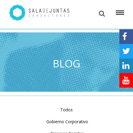
BLOG
Todos
Gobierno Corporativo