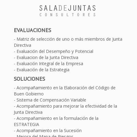
EVALUACIONES
Matriz de selección de uno o más miembros de Junta
Directiva
Evaluación del Desempeño y Potencial
Evaluacion de la Junta Directiva
Evaluación Integral de la Empresa
Evaluación de la Estrategia
SOLUCIONES
Acompañamiento en la Elaboración del Código de
Buen Gobierno
Sistema de Compensación Variable
Acompañamiento para mejorar la efectividad de la
Junta Directiva
Acompañamiento en la formulación de la
ESTRATEGIA
Acompañamiento en la Sucesión
Mejora del Mapa de Riesgos