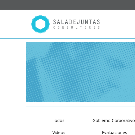
Todos
Gobierno Corporativ
Videos
Evaluaciones