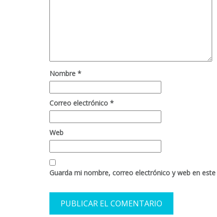
Nombre
*
Correo electrónico
*
Web
Guarda mi nombre, correo electrónico y web en este