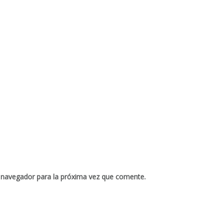
 navegador para la próxima vez que comente.