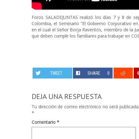
Foros SALADEJUNTAS realizó los días 7 y 8 de se
Colombia, el Seminario “El Gobierno Corporativo en
en el cual el Señor Borja Raventós, miembro de la Jun
que deben cumplir los familiares para trabajar en C
TWEET
SHARE
0
DEJA UNA RESPUESTA
Tu dirección de correo electrónico no será publicada
*
Comentario
*