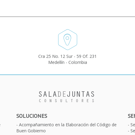
Cra 25 No. 12 Sur - 59 Of. 231
Medellín - Colombia
SOLUCIONES
SE
e
Acompañamiento en la Elaboración del Código de
S
Buen Gobierno
Se