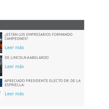
¿ESTÁN LOS EMPRESARIOS FORMANDO
CAMPEONES?
Leer más
DE LINCOLN A ABELARDO
Leer más
APRECIADO PRESIDENTE ELECTO DR. DE LA
ESPRIELLA:
Leer más