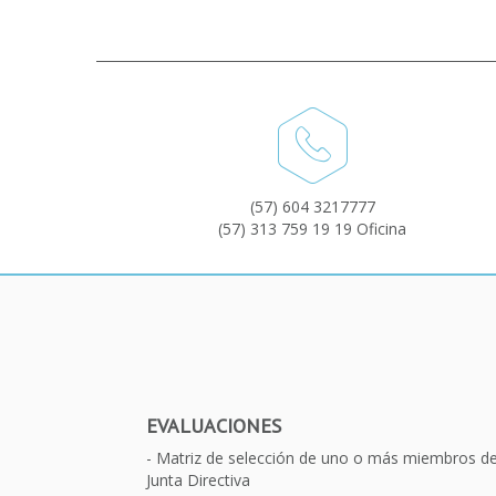
(57) 604 3217777
(57) 313 759 19 19 Oficina
EVALUACIONES
Matriz de selección de uno o más miembros d
Junta Directiva