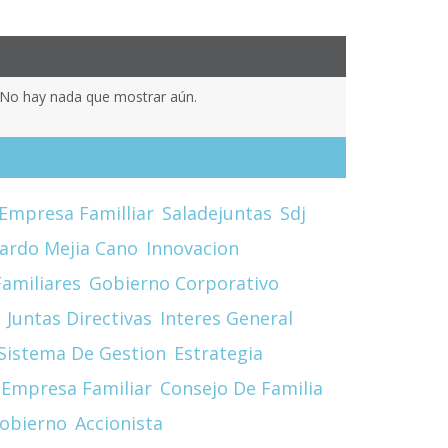
No hay nada que mostrar aún.
Empresa Familliar
Saladejuntas
Sdj
cardo Mejia Cano
Innovacion
amiliares
Gobierno Corporativo
Juntas Directivas
Interes General
Sistema De Gestion
Estrategia
Empresa Familiar
Consejo De Familia
obierno
Accionista