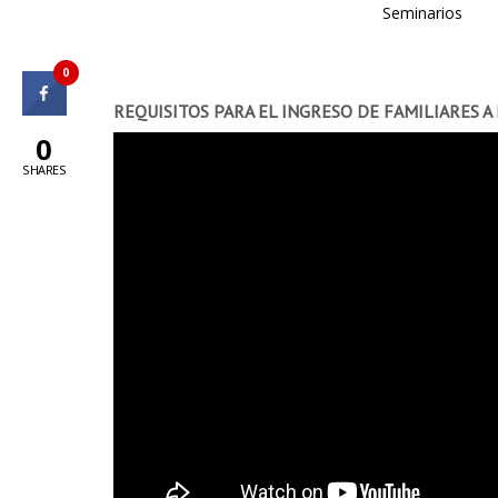
Seminarios
0
REQUISITOS PARA EL INGRESO DE FAMILIARES A
0
SHARES