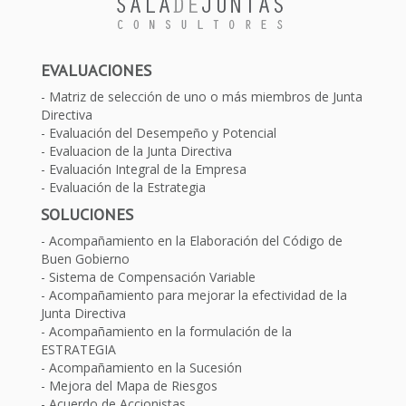
EVALUACIONES
Matriz de selección de uno o más miembros de Junta
Directiva
Evaluación del Desempeño y Potencial
Evaluacion de la Junta Directiva
Evaluación Integral de la Empresa
Evaluación de la Estrategia
SOLUCIONES
Acompañamiento en la Elaboración del Código de
Buen Gobierno
Sistema de Compensación Variable
Acompañamiento para mejorar la efectividad de la
Junta Directiva
Acompañamiento en la formulación de la
ESTRATEGIA
Acompañamiento en la Sucesión
Mejora del Mapa de Riesgos
Acuerdo de Accionistas