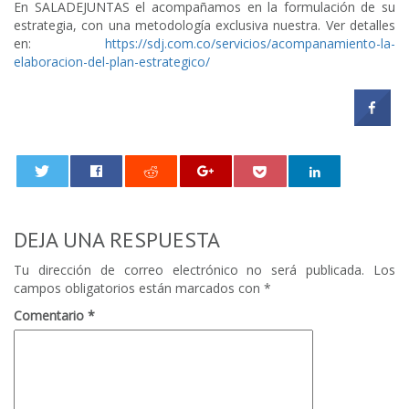
En SALADEJUNTAS el acompañamos en la formulación de su
estrategia, con una metodología exclusiva nuestra. Ver detalles
en:
https://sdj.com.co/servicios/acompanamiento-la-
elaboracion-del-plan-estrategico/
0
DEJA UNA RESPUESTA
Tu dirección de correo electrónico no será publicada.
Los
campos obligatorios están marcados con
*
Comentario
*