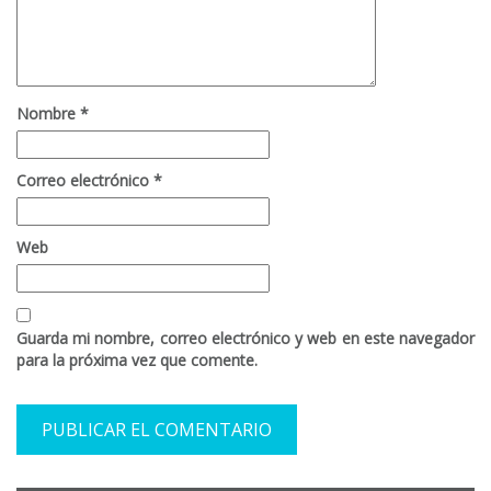
Nombre
*
Correo electrónico
*
Web
Guarda mi nombre, correo electrónico y web en este navegador
para la próxima vez que comente.