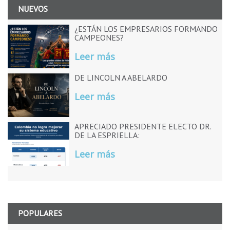
NUEVOS
¿ESTÁN LOS EMPRESARIOS FORMANDO
CAMPEONES?
Leer más
DE LINCOLN A ABELARDO
Leer más
APRECIADO PRESIDENTE ELECTO DR.
DE LA ESPRIELLA:
Leer más
POPULARES