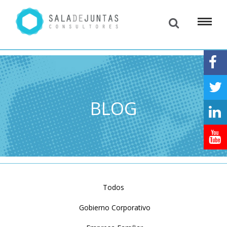
BLOG
Todos
Gobierno Corporativo