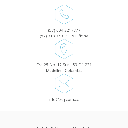
(57) 604 3217777
(57) 313 759 19 19 Oficina
Cra 25 No. 12 Sur - 59 Of. 231
Medellín - Colombia
info@sdj.com.co