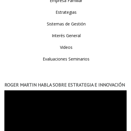
Empresa Familiar
Estrategias
Sistemas de Gestión
Interés General
Videos
Evaluaciones Seminarios
ROGER MARTIN HABLA SOBRE ESTRATEGIA E INNOVACIÓN