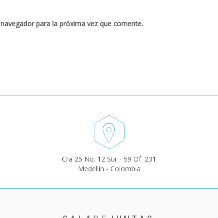
 navegador para la próxima vez que comente.
Cra 25 No. 12 Sur - 59 Of. 231
Medellín - Colombia