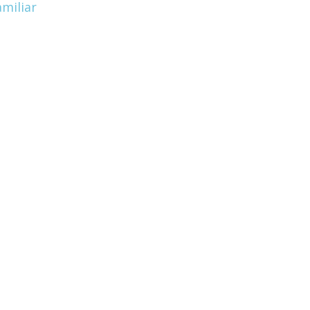
miliar