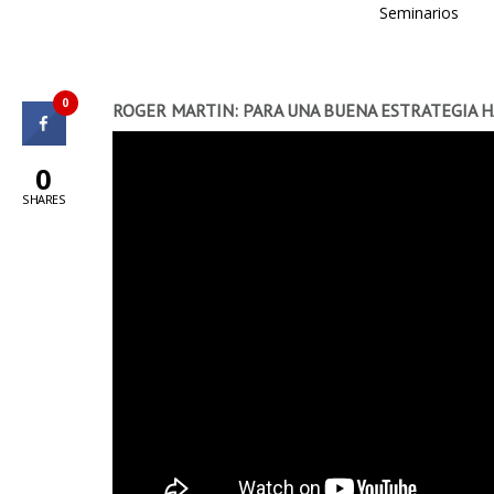
Seminarios
0
ROGER MARTIN: PARA UNA BUENA ESTRATEGIA H
0
SHARES