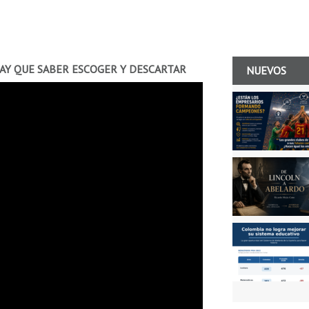
AY QUE SABER ESCOGER Y DESCARTAR
NUEVOS