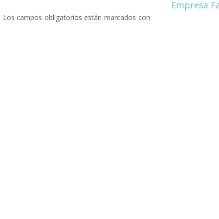
Empresa Fa
.
Los campos obligatorios están marcados con