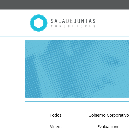
Todos
Gobierno Corporativ
Videos
Evaluaciones