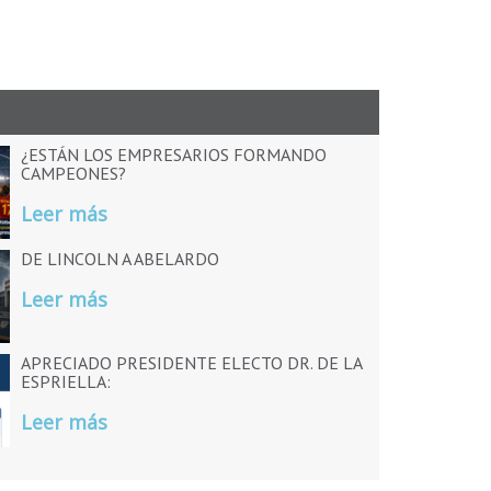
¿ESTÁN LOS EMPRESARIOS FORMANDO
CAMPEONES?
Leer más
DE LINCOLN A ABELARDO
Leer más
APRECIADO PRESIDENTE ELECTO DR. DE LA
ESPRIELLA:
Leer más