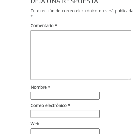
DEJA UNA RESPUESTA
Tu dirección de correo electrónico no será publicada
*
Comentario
*
Nombre
*
Correo electrónico
*
Web