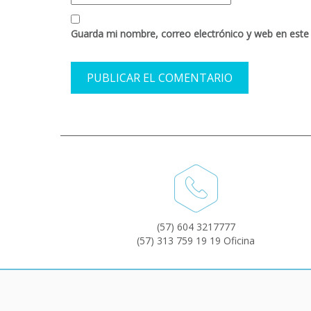
Guarda mi nombre, correo electrónico y web en este
(57) 604 3217777
(57) 313 759 19 19 Oficina