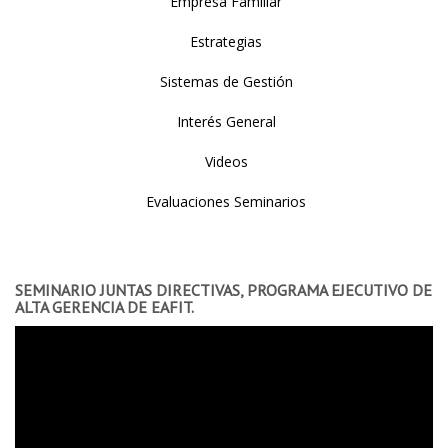
Empresa Familiar
Estrategias
Sistemas de Gestión
Interés General
Videos
Evaluaciones Seminarios
SEMINARIO JUNTAS DIRECTIVAS, PROGRAMA EJECUTIVO DE
ALTA GERENCIA DE EAFIT.