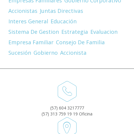
Empresas Familiares
Gobierno Corporativo
Accionistas
Juntas Directivas
Interes General
Educación
Sistema De Gestion
Estrategia
Evaluacion
Empresa Familiar
Consejo De Familia
Sucesión
Gobierno
Accionista
(57) 604 3217777
(57) 313 759 19 19 Oficina