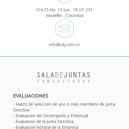
Cra 25 No. 12 Sur - 59 Of. 231
Medellín - Colombia
info@sdj.com.co
EVALUACIONES
Matriz de selección de uno o más miembros de Junta
Directiva
Evaluación del Desempeño y Potencial
Evaluacion de la Junta Directiva
Evaluación Integral de la Empresa