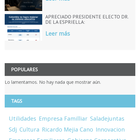
APRECIADO PRESIDENTE ELECTO DR.
DE LA ESPRIELLA:
Leer más
POPULARES
Lo lamentamos. No hay nada que mostrar aún.
TAGS
Utilidades
Empresa Familliar
Saladejuntas
Sdj
Cultura
Ricardo Mejia Cano
Innovacion