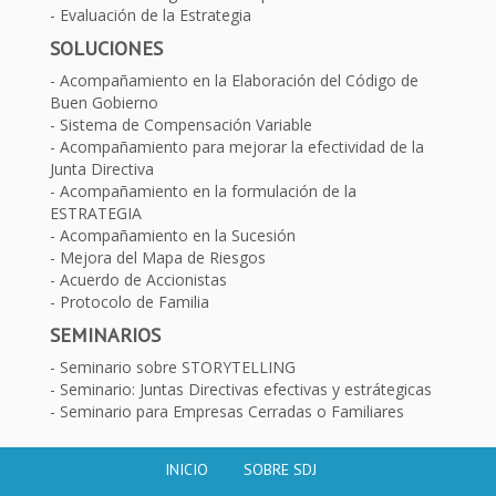
Evaluación de la Estrategia
SOLUCIONES
Acompañamiento en la Elaboración del Código de
Buen Gobierno
Sistema de Compensación Variable
Acompañamiento para mejorar la efectividad de la
Junta Directiva
Acompañamiento en la formulación de la
ESTRATEGIA
Acompañamiento en la Sucesión
Mejora del Mapa de Riesgos
Acuerdo de Accionistas
Protocolo de Familia
SEMINARIOS
Seminario sobre STORYTELLING
Seminario: Juntas Directivas efectivas y estrátegicas
Seminario para Empresas Cerradas o Familiares
INICIO
SOBRE SDJ