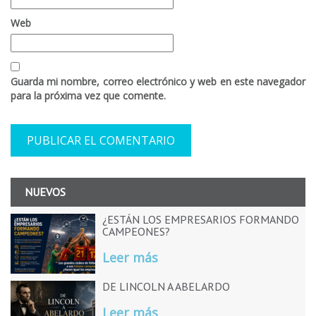
Web
Guarda mi nombre, correo electrónico y web en este navegador
para la próxima vez que comente.
NUEVOS
¿ESTÁN LOS EMPRESARIOS FORMANDO
CAMPEONES?
Leer más
DE LINCOLN A ABELARDO
Leer más