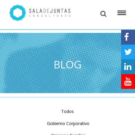
BLOG
Todos
Gobierno Corporativo