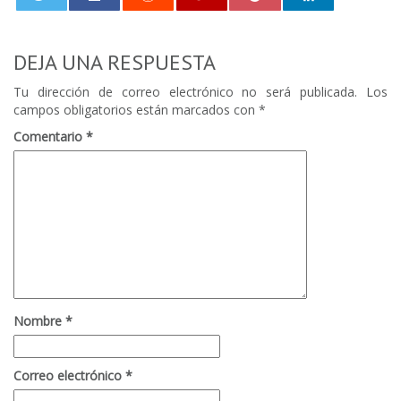
0
DEJA UNA RESPUESTA
Tu dirección de correo electrónico no será publicada.
Los
campos obligatorios están marcados con
*
Comentario
*
Nombre
*
Correo electrónico
*