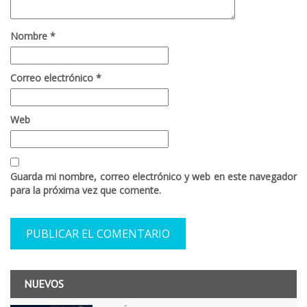
Nombre
*
Correo electrónico
*
Web
Guarda mi nombre, correo electrónico y web en este navegador
para la próxima vez que comente.
NUEVOS