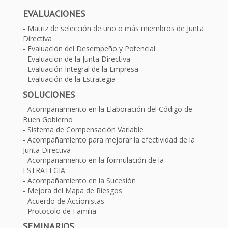
EVALUACIONES
Matriz de selección de uno o más miembros de Junta
Directiva
Evaluación del Desempeño y Potencial
Evaluacion de la Junta Directiva
Evaluación Integral de la Empresa
Evaluación de la Estrategia
SOLUCIONES
Acompañamiento en la Elaboración del Código de
Buen Gobierno
Sistema de Compensación Variable
Acompañamiento para mejorar la efectividad de la
Junta Directiva
Acompañamiento en la formulación de la
ESTRATEGIA
Acompañamiento en la Sucesión
Mejora del Mapa de Riesgos
Acuerdo de Accionistas
Protocolo de Familia
SEMINARIOS