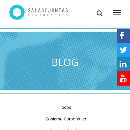
BLOG
Todos
Gobierno Corporativo