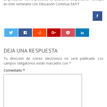
en este seminario con Educación Continua EAFIT
0
DEJA UNA RESPUESTA
Tu dirección de correo electrónico no será publicada.
Los
campos obligatorios están marcados con
*
Comentario
*