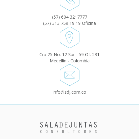
(57) 604 3217777
(57) 313 759 19 19 Oficina
Cra 25 No. 12 Sur - 59 Of. 231
Medellín - Colombia
info@sdj.com.co