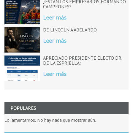
¿ESTÁN LOS EMPRESARIOS FORMANDO
CAMPEONES?
Leer más
DE LINCOLN A ABELARDO
Leer más
APRECIADO PRESIDENTE ELECTO DR.
DE LA ESPRIELLA:
Leer más
POPULARES
Lo lamentamos. No hay nada que mostrar aún.