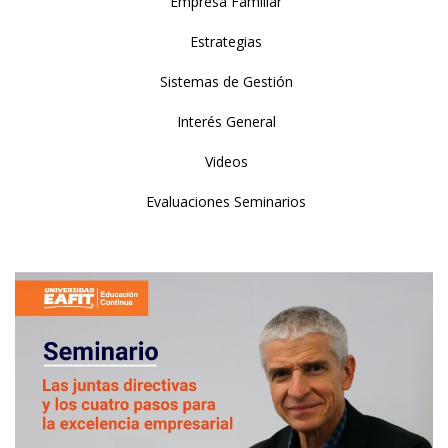
Empresa Familiar
Estrategias
Sistemas de Gestión
Interés General
Videos
Evaluaciones Seminarios