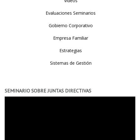
Videos
Evaluaciones Seminarios
Gobierno Corporativo
Empresa Familiar
Estrategias
Sistemas de Gestión
SEMINARIO SOBRE JUNTAS DIRECTIVAS