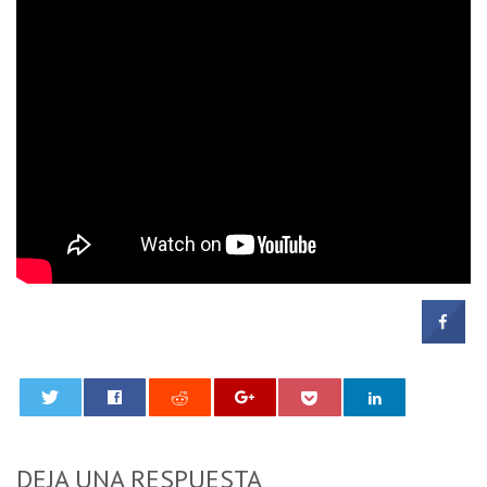
0
DEJA UNA RESPUESTA