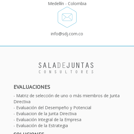
Medellín - Colombia
info@sdj.com.co
EVALUACIONES
Matriz de selección de uno o más miembros de Junta
Directiva
Evaluación del Desempeño y Potencial
Evaluacion de la Junta Directiva
Evaluación Integral de la Empresa
Evaluación de la Estrategia