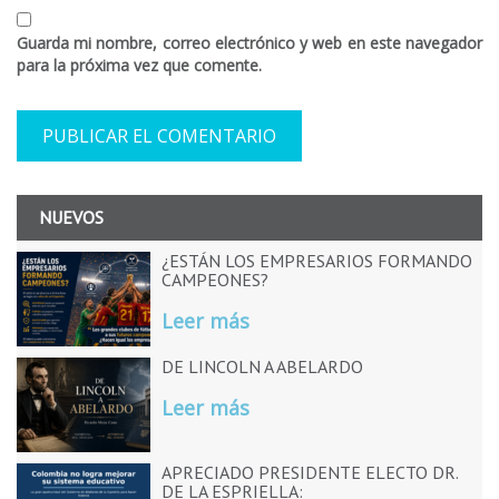
Guarda mi nombre, correo electrónico y web en este navegador
para la próxima vez que comente.
NUEVOS
¿ESTÁN LOS EMPRESARIOS FORMANDO
CAMPEONES?
Leer más
DE LINCOLN A ABELARDO
Leer más
APRECIADO PRESIDENTE ELECTO DR.
DE LA ESPRIELLA: