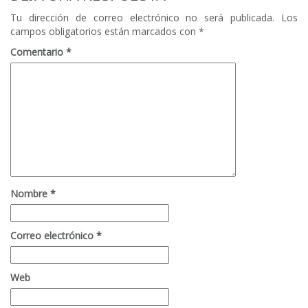
Tu dirección de correo electrónico no será publicada.
Los
campos obligatorios están marcados con
*
Comentario
*
Nombre
*
Correo electrónico
*
Web