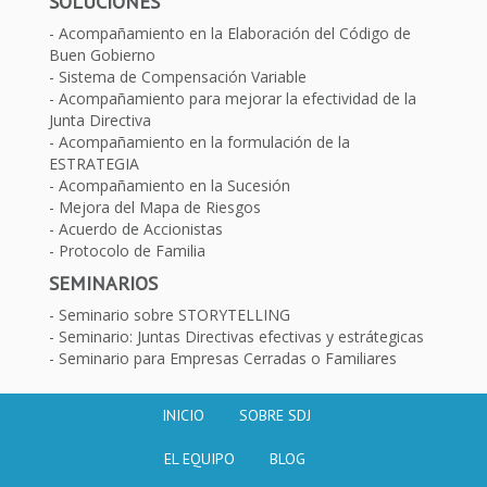
SOLUCIONES
Acompañamiento en la Elaboración del Código de
Buen Gobierno
Sistema de Compensación Variable
Acompañamiento para mejorar la efectividad de la
Junta Directiva
Acompañamiento en la formulación de la
ESTRATEGIA
Acompañamiento en la Sucesión
Mejora del Mapa de Riesgos
Acuerdo de Accionistas
Protocolo de Familia
SEMINARIOS
Seminario sobre STORYTELLING
Seminario: Juntas Directivas efectivas y estrátegicas
Seminario para Empresas Cerradas o Familiares
INICIO
SOBRE SDJ
EL EQUIPO
BLOG