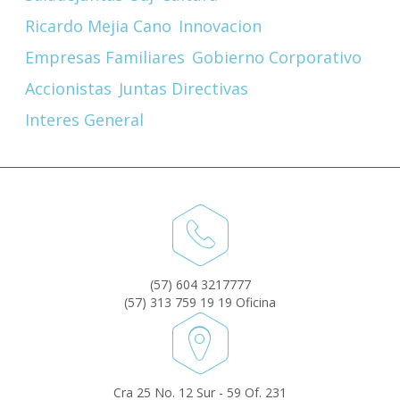
Ricardo Mejia Cano
Innovacion
Empresas Familiares
Gobierno Corporativo
Accionistas
Juntas Directivas
Interes General
(57) 604 3217777
(57) 313 759 19 19 Oficina
Cra 25 No. 12 Sur - 59 Of. 231