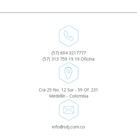
(57) 604 3217777
(57) 313 759 19 19 Oficina
Cra 25 No. 12 Sur - 59 Of. 231
Medellín - Colombia
info@sdj.com.co