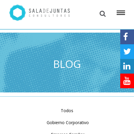
BLOG
Todos
Gobierno Corporativo