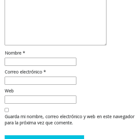
Nombre
*
Correo electrónico
*
Web
Guarda mi nombre, correo electrónico y web en este navegador
para la próxima vez que comente.