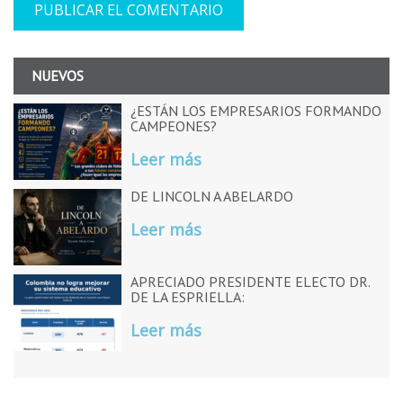
NUEVOS
¿ESTÁN LOS EMPRESARIOS FORMANDO
CAMPEONES?
Leer más
DE LINCOLN A ABELARDO
Leer más
APRECIADO PRESIDENTE ELECTO DR.
DE LA ESPRIELLA:
Leer más