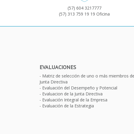
(57) 604 3217777
(57) 313 759 19 19 Oficina
EVALUACIONES
Matriz de selección de uno o más miembros d
Junta Directiva
Evaluación del Desempeño y Potencial
Evaluacion de la Junta Directiva
Evaluación Integral de la Empresa
Evaluación de la Estrategia