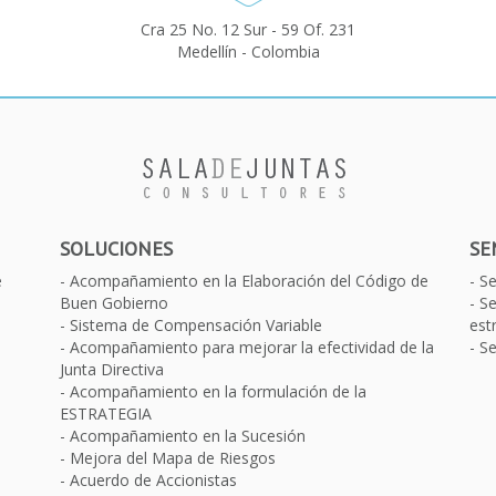
Cra 25 No. 12 Sur - 59 Of. 231
Medellín - Colombia
SOLUCIONES
SE
e
Acompañamiento en la Elaboración del Código de
S
Buen Gobierno
Se
Sistema de Compensación Variable
est
Acompañamiento para mejorar la efectividad de la
Se
Junta Directiva
Acompañamiento en la formulación de la
ESTRATEGIA
Acompañamiento en la Sucesión
Mejora del Mapa de Riesgos
Acuerdo de Accionistas