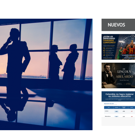
NUEVOS