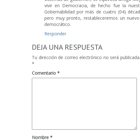
vivir en Democracia, de hecho fue la nuest
Gobernabilidad por más de cuatro (04) déca
pero muy pronto, restableceremos un nuevo 
democrático.
Responder
DEJA UNA RESPUESTA
Tu dirección de correo electrónico no será publicada
*
Comentario
*
Nombre
*