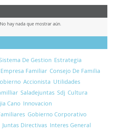
No hay nada que mostrar aún.
Sistema De Gestion
Estrategia
Empresa Familiar
Consejo De Familia
obierno
Accionista
Utilidades
milliar
Saladejuntas
Sdj
Cultura
jia Cano
Innovacion
amiliares
Gobierno Corporativo
Juntas Directivas
Interes General