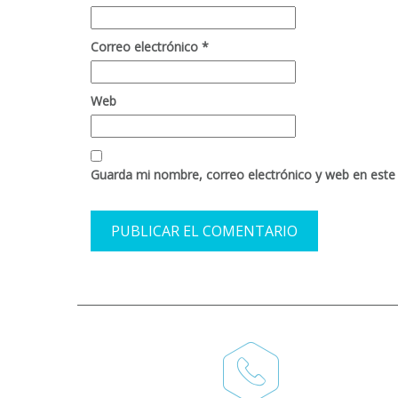
Correo electrónico
*
Web
Guarda mi nombre, correo electrónico y web en este