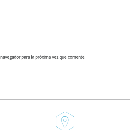
 navegador para la próxima vez que comente.