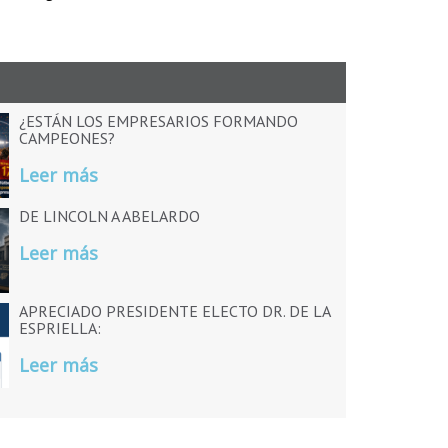
¿ESTÁN LOS EMPRESARIOS FORMANDO
CAMPEONES?
Leer más
DE LINCOLN A ABELARDO
Leer más
APRECIADO PRESIDENTE ELECTO DR. DE LA
ESPRIELLA:
Leer más