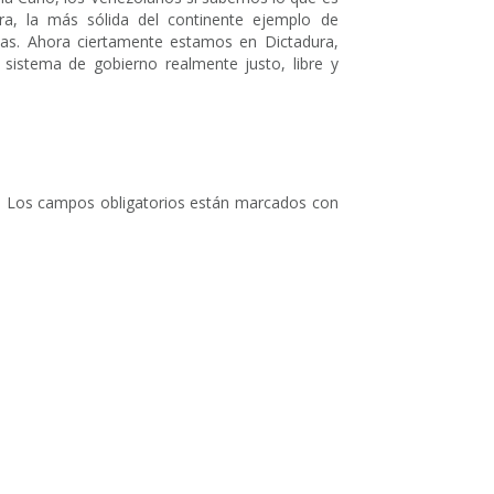
ra, la más sólida del continente ejemplo de
das. Ahora ciertamente estamos en Dictadura,
sistema de gobierno realmente justo, libre y
.
Los campos obligatorios están marcados con