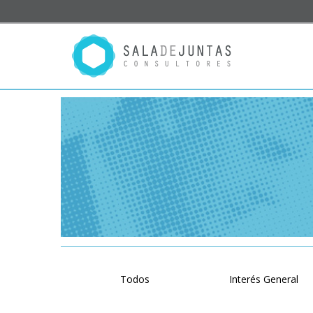
Todos
Interés General