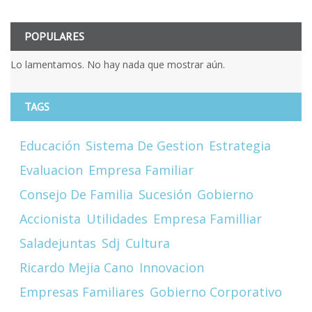
POPULARES
Lo lamentamos. No hay nada que mostrar aún.
TAGS
Educación
Sistema De Gestion
Estrategia
Evaluacion
Empresa Familiar
Consejo De Familia
Sucesión
Gobierno
Accionista
Utilidades
Empresa Familliar
Saladejuntas
Sdj
Cultura
Ricardo Mejia Cano
Innovacion
Empresas Familiares
Gobierno Corporativo