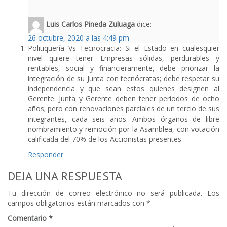
Luis Carlos Pineda Zuluaga
dice:
26 octubre, 2020 a las 4:49 pm
Politiquería Vs Tecnocracia: Si el Estado en cualesquier
nivel quiere tener Empresas sólidas, perdurables y
rentables, social y financieramente, debe priorizar la
integración de su Junta con tecnócratas; debe respetar su
independencia y que sean estos quienes designen al
Gerente. Junta y Gerente deben tener periodos de ocho
años; pero con renovaciones parciales de un tercio de sus
integrantes, cada seis años. Ambos órganos de libre
nombramiento y remoción por la Asamblea, con votación
calificada del 70% de los Accionistas presentes.
Responder
DEJA UNA RESPUESTA
Tu dirección de correo electrónico no será publicada.
Los
campos obligatorios están marcados con
*
Comentario
*