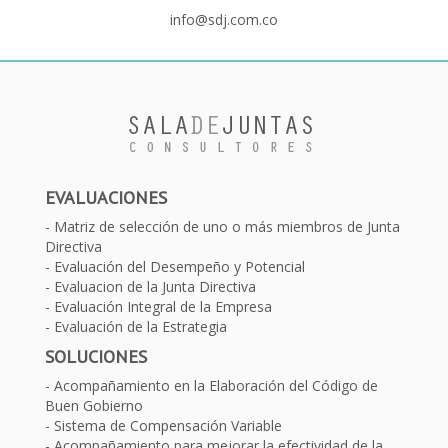
info@sdj.com.co
EVALUACIONES
Matriz de selección de uno o más miembros de Junta
Directiva
Evaluación del Desempeño y Potencial
Evaluacion de la Junta Directiva
Evaluación Integral de la Empresa
Evaluación de la Estrategia
SOLUCIONES
Acompañamiento en la Elaboración del Código de
Buen Gobierno
Sistema de Compensación Variable
Acompañamiento para mejorar la efectividad de la