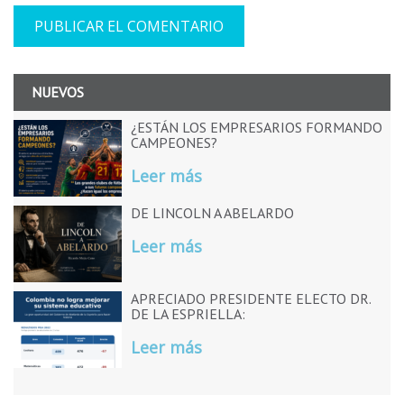
NUEVOS
¿ESTÁN LOS EMPRESARIOS FORMANDO
CAMPEONES?
Leer más
DE LINCOLN A ABELARDO
Leer más
APRECIADO PRESIDENTE ELECTO DR.
DE LA ESPRIELLA:
Leer más