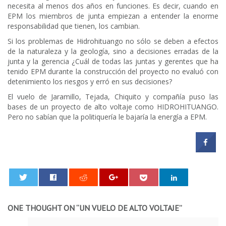
necesita al menos dos años en funciones. Es decir, cuando en
EPM los miembros de junta empiezan a entender la enorme
responsabilidad que tienen, los cambian.
Si los problemas de Hidrohituango no sólo se deben a efectos
de la naturaleza y la geología, sino a decisiones erradas de la
junta y la gerencia ¿Cuál de todas las juntas y gerentes que ha
tenido EPM durante la construcción del proyecto no evaluó con
detenimiento los riesgos y erró en sus decisiones?
El vuelo de Jaramillo, Tejada, Chiquito y compañía puso las
bases de un proyecto de alto voltaje como HIDROHITUANGO.
Pero no sabían que la politiquería le bajaría la energía a EPM.
0
ONE THOUGHT ON “
UN VUELO DE ALTO VOLTAJE
”