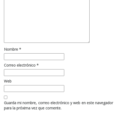
Nombre
*
Correo electrónico
*
Web
Guarda mi nombre, correo electrónico y web en este navegador
para la próxima vez que comente.