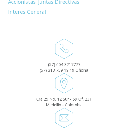
Accionistas
Juntas Directivas
Interes General
(57) 604 3217777
(57) 313 759 19 19 Oficina
Cra 25 No. 12 Sur - 59 Of. 231
Medellín - Colombia