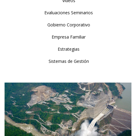
Videos
Evaluaciones Seminarios
Gobierno Corporativo
Empresa Familiar
Estrategias
Sistemas de Gestión