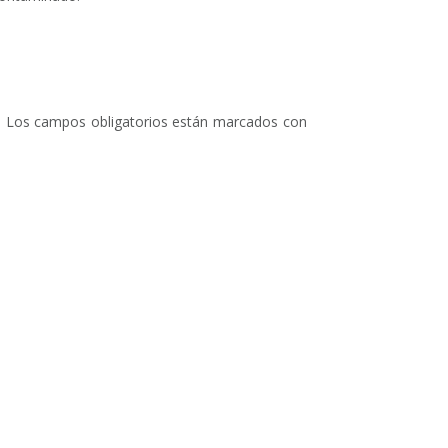
.
Los campos obligatorios están marcados con