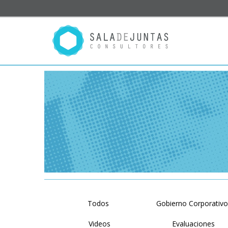
Todos
Gobierno Corporativ
Videos
Evaluaciones