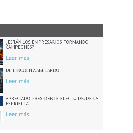
¿ESTÁN LOS EMPRESARIOS FORMANDO
CAMPEONES?
Leer más
DE LINCOLN A ABELARDO
Leer más
APRECIADO PRESIDENTE ELECTO DR. DE LA
ESPRIELLA:
Leer más