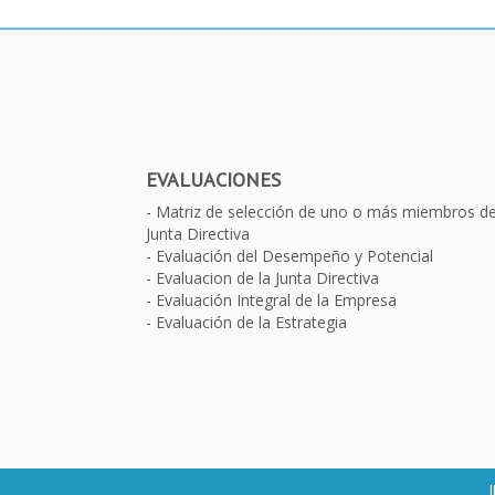
EVALUACIONES
Matriz de selección de uno o más miembros d
Junta Directiva
Evaluación del Desempeño y Potencial
Evaluacion de la Junta Directiva
Evaluación Integral de la Empresa
Evaluación de la Estrategia