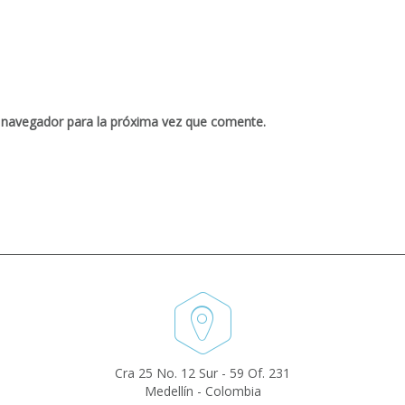
 navegador para la próxima vez que comente.
Cra 25 No. 12 Sur - 59 Of. 231
Medellín - Colombia