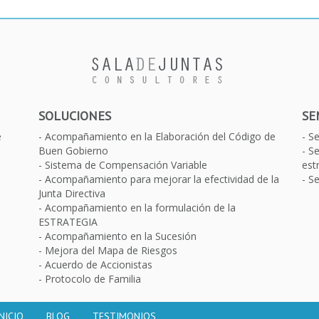
SOLUCIONES
SE
e
Acompañamiento en la Elaboración del Código de
S
Buen Gobierno
Se
Sistema de Compensación Variable
est
Acompañamiento para mejorar la efectividad de la
Se
Junta Directiva
Acompañamiento en la formulación de la
ESTRATEGIA
Acompañamiento en la Sucesión
Mejora del Mapa de Riesgos
Acuerdo de Accionistas
Protocolo de Familia
INICIO
BLOG
TESTIMONIOS