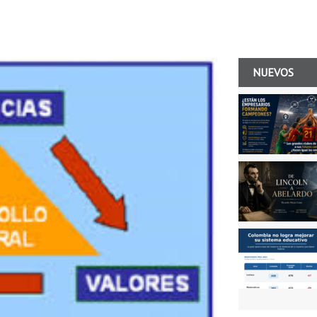
NUEVOS