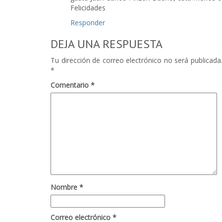
Felicidades
Responder
DEJA UNA RESPUESTA
Tu dirección de correo electrónico no será publicada
*
Comentario
*
Nombre
*
Correo electrónico
*