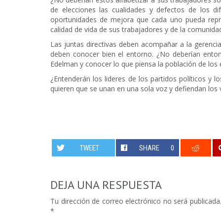
de elecciones las cualidades y defectos de los di
oportunidades de mejora que cada uno pueda repre
calidad de vida de sus trabajadores y de la comunida
Las juntas directivas deben acompañar a la gerencia
deben conocer bien el entorno. ¿No deberían enton
Edelman y conocer lo que piensa la población de los 
¿Entenderán los lideres de los partidos políticos y l
quieren que se unan en una sola voz y defiendan los
TWEET
SHARE
0
DEJA UNA RESPUESTA
Tu dirección de correo electrónico no será publicada
*