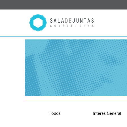
Todos
Interés General