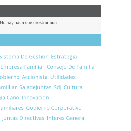
No hay nada que mostrar aún.
Sistema De Gestion
Estrategia
Empresa Familiar
Consejo De Familia
obierno
Accionista
Utilidades
milliar
Saladejuntas
Sdj
Cultura
jia Cano
Innovacion
amiliares
Gobierno Corporativo
Juntas Directivas
Interes General