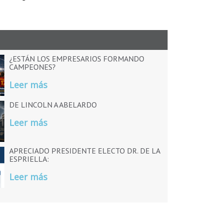
¿ESTÁN LOS EMPRESARIOS FORMANDO
CAMPEONES?
Leer más
DE LINCOLN A ABELARDO
Leer más
APRECIADO PRESIDENTE ELECTO DR. DE LA
ESPRIELLA:
Leer más