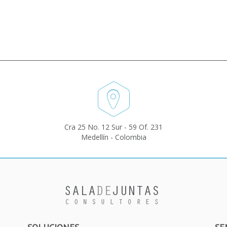
Cra 25 No. 12 Sur - 59 Of. 231
Medellín - Colombia