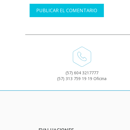
(57) 604 3217777
(57) 313 759 19 19 Oficina