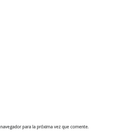
 navegador para la próxima vez que comente.