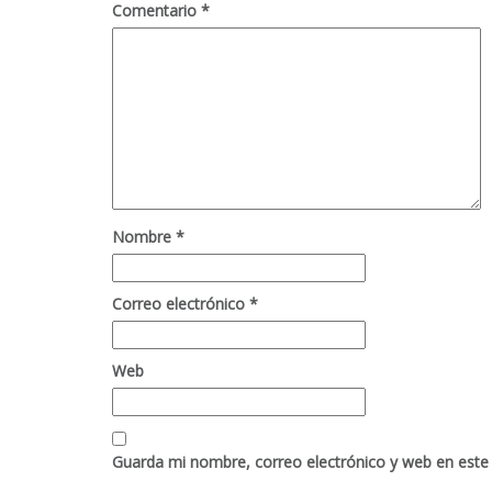
Comentario
*
Nombre
*
Correo electrónico
*
Web
Guarda mi nombre, correo electrónico y web en este