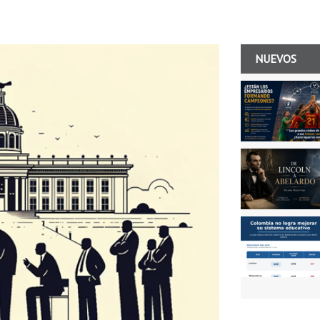
NUEVOS