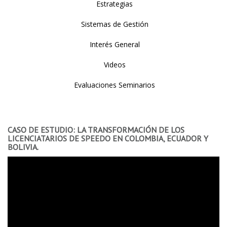
Estrategias
Sistemas de Gestión
Interés General
Videos
Evaluaciones Seminarios
CASO DE ESTUDIO: LA TRANSFORMACIÓN DE LOS
LICENCIATARIOS DE SPEEDO EN COLOMBIA, ECUADOR Y
BOLIVIA.