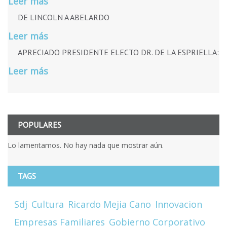
Leer más
DE LINCOLN A ABELARDO
Leer más
APRECIADO PRESIDENTE ELECTO DR. DE LA ESPRIELLA:
Leer más
POPULARES
Lo lamentamos. No hay nada que mostrar aún.
TAGS
Sdj
Cultura
Ricardo Mejia Cano
Innovacion
Empresas Familiares
Gobierno Corporativo