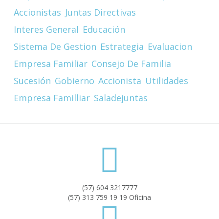
Accionistas
Juntas Directivas
Interes General
Educación
Sistema De Gestion
Estrategia
Evaluacion
Empresa Familiar
Consejo De Familia
Sucesión
Gobierno
Accionista
Utilidades
Empresa Familliar
Saladejuntas
(57) 604 3217777
(57) 313 759 19 19 Oficina