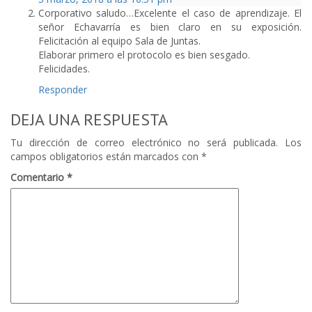
Corporativo saludo…Excelente el caso de aprendizaje. El
señor Echavarría es bien claro en su exposición.
Felicitación al equipo Sala de Juntas.
Elaborar primero el protocolo es bien sesgado.
Felicidades.
Responder
DEJA UNA RESPUESTA
Tu dirección de correo electrónico no será publicada.
Los
campos obligatorios están marcados con
*
Comentario
*