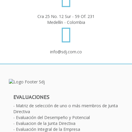
Cra 25 No. 12 Sur - 59 Of. 231
Medellín - Colombia
info@sdj.com.co
EVALUACIONES
Matriz de selección de uno o más miembros de Junta
Directiva
Evaluación del Desempeño y Potencial
Evaluacion de la Junta Directiva
Evaluación Integral de la Empresa