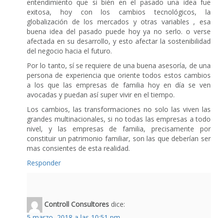
entendimiento que si bién en el pasado una idea fue
exitosa, hoy con los cambios tecnológicos, la
globalización de los mercados y otras variables , esa
buena idea del pasado puede hoy ya no serlo. o verse
afectada en su desarrollo, y esto afectar la sostenibilidad
del negocio hacia el futuro.
Por lo tanto, sí se requiere de una buena asesoría, de una
persona de experiencia que oriente todos estos cambios
a los que las empresas de familia hoy en día se ven
avocadas y puedan así super vivir en el tiempo.
Los cambios, las transformaciones no solo las viven las
grandes multinacionales, si no todas las empresas a todo
nivel, y las empresas de familia, precisamente por
constituir un patrimonio familiar, son las que deberían ser
mas consientes de esta realidad.
Responder
Controll Consultores
dice:
5 marzo, 2018 a las 10:51 pm