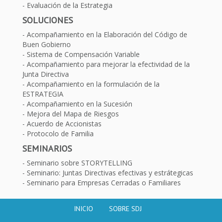
Evaluación de la Estrategia
SOLUCIONES
Acompañamiento en la Elaboración del Código de
Buen Gobierno
Sistema de Compensación Variable
Acompañamiento para mejorar la efectividad de la
Junta Directiva
Acompañamiento en la formulación de la
ESTRATEGIA
Acompañamiento en la Sucesión
Mejora del Mapa de Riesgos
Acuerdo de Accionistas
Protocolo de Familia
SEMINARIOS
Seminario sobre STORYTELLING
Seminario: Juntas Directivas efectivas y estrátegicas
Seminario para Empresas Cerradas o Familiares
INICIO
SOBRE SDJ