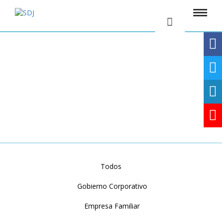
BLOG
Todos
Gobierno Corporativo
Empresa Familiar