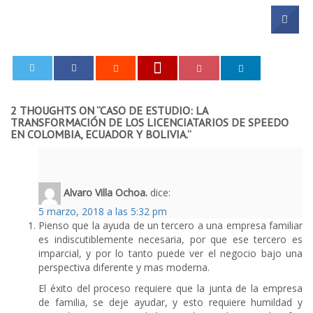
0
2 THOUGHTS ON “
CASO DE ESTUDIO: LA
TRANSFORMACIÓN DE LOS LICENCIATARIOS DE SPEEDO
EN COLOMBIA, ECUADOR Y BOLIVIA.
”
Alvaro Villa Ochoa.
dice:
5 marzo, 2018 a las 5:32 pm
Pienso que la ayuda de un tercero a una empresa familiar
es indiscutiblemente necesaria, por que ese tercero es
imparcial, y por lo tanto puede ver el negocio bajo una
perspectiva diferente y mas moderna.
El éxito del proceso requiere que la junta de la empresa
de familia, se deje ayudar, y esto requiere humildad y