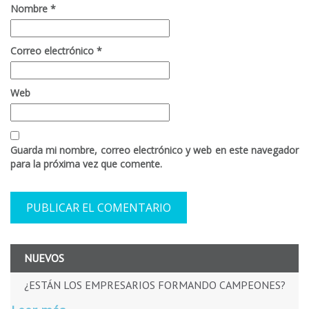
Nombre
*
Correo electrónico
*
Web
Guarda mi nombre, correo electrónico y web en este navegador
para la próxima vez que comente.
NUEVOS
¿ESTÁN LOS EMPRESARIOS FORMANDO CAMPEONES?