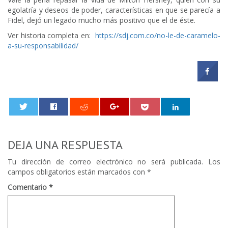
egolatría y deseos de poder, características en que se parecía a
Fidel, dejó un legado mucho más positivo que el de éste.
Ver historia completa en:
https://sdj.com.co/no-le-de-caramelo-
a-su-responsabilidad/
0
DEJA UNA RESPUESTA
Tu dirección de correo electrónico no será publicada.
Los
campos obligatorios están marcados con
*
Comentario
*