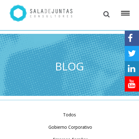
BLOG
Todos
Gobierno Corporativo