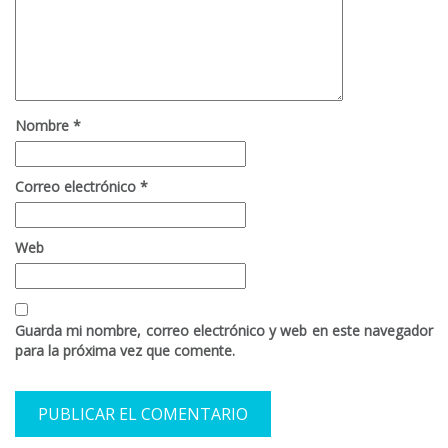
Nombre
*
Correo electrónico
*
Web
Guarda mi nombre, correo electrónico y web en este navegador
para la próxima vez que comente.