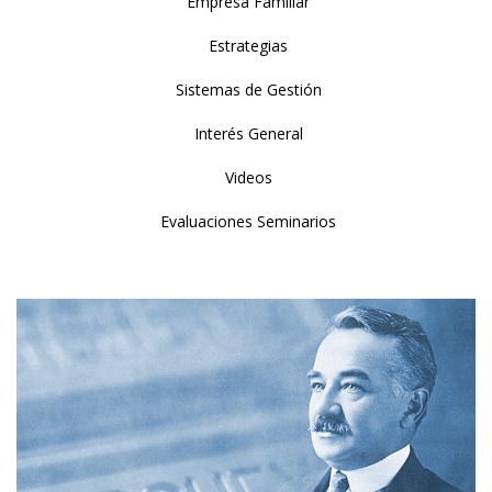
Empresa Familiar
Estrategias
Sistemas de Gestión
Interés General
Videos
Evaluaciones Seminarios