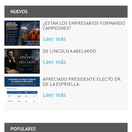
NUEVOS
¿ESTÁN LOS EMPRESARIOS FORMANDO
CAMPEONES?
Leer más
DE LINCOLN A ABELARDO
Leer más
APRECIADO PRESIDENTE ELECTO DR.
DE LA ESPRIELLA:
Leer más
POPULARES