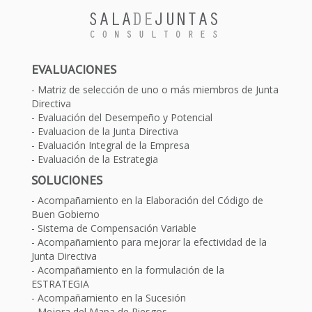
EVALUACIONES
Matriz de selección de uno o más miembros de Junta
Directiva
Evaluación del Desempeño y Potencial
Evaluacion de la Junta Directiva
Evaluación Integral de la Empresa
Evaluación de la Estrategia
SOLUCIONES
Acompañamiento en la Elaboración del Código de
Buen Gobierno
Sistema de Compensación Variable
Acompañamiento para mejorar la efectividad de la
Junta Directiva
Acompañamiento en la formulación de la
ESTRATEGIA
Acompañamiento en la Sucesión
Mejora del Mapa de Riesgos