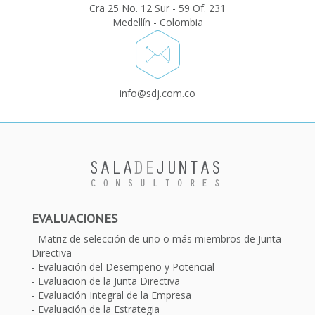
Cra 25 No. 12 Sur - 59 Of. 231
Medellín - Colombia
info@sdj.com.co
EVALUACIONES
Matriz de selección de uno o más miembros de Junta
Directiva
Evaluación del Desempeño y Potencial
Evaluacion de la Junta Directiva
Evaluación Integral de la Empresa
Evaluación de la Estrategia