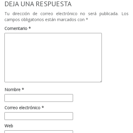
DEJA UNA RESPUESTA
Tu dirección de correo electrónico no será publicada.
Los
campos obligatorios están marcados con
*
Comentario
*
Nombre
*
Correo electrónico
*
Web