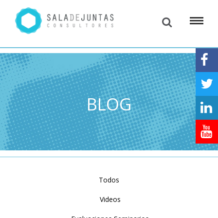
BLOG
Todos
Videos