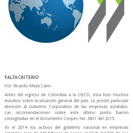
FALTA CRITERIO
Por: Ricardo Mejía Cano
Antes del ingreso de Colombia a la OECD, ésta hizo muchos
estudios sobre la situación general del país. Le prestó particular
atención al Gobierno Corporativo de las empresas estatales.
Las recomendaciones sobre este último punto fueron
consignadas en el documento Conpes No. 3851 del 2015.
En el 2014 los activos del gobierno nacional en empresas