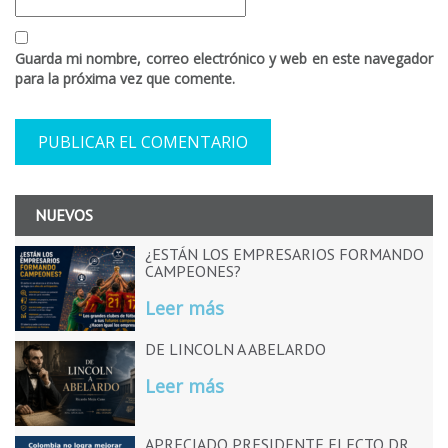
Guarda mi nombre, correo electrónico y web en este navegador
para la próxima vez que comente.
NUEVOS
¿ESTÁN LOS EMPRESARIOS FORMANDO
CAMPEONES?
Leer más
DE LINCOLN A ABELARDO
Leer más
APRECIADO PRESIDENTE ELECTO DR.