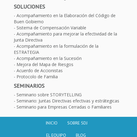
SOLUCIONES
Acompañamiento en la Elaboración del Código de
Buen Gobierno
Sistema de Compensación Variable
Acompañamiento para mejorar la efectividad de la
Junta Directiva
Acompañamiento en la formulación de la
ESTRATEGIA
Acompañamiento en la Sucesión
Mejora del Mapa de Riesgos
Acuerdo de Accionistas
Protocolo de Familia
SEMINARIOS
Seminario sobre STORYTELLING
Seminario: Juntas Directivas efectivas y estrátegicas
Seminario para Empresas Cerradas o Familiares
INICIO
SOBRE SDJ
EL EQUIPO
BLOG