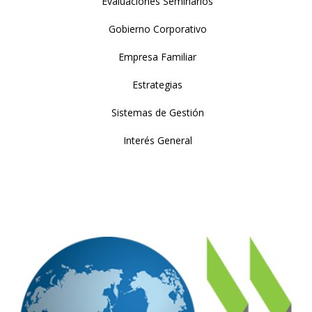
Evaluaciones Seminarios
Gobierno Corporativo
Empresa Familiar
Estrategias
Sistemas de Gestión
Interés General