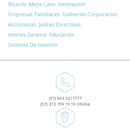
Ricardo Mejia Cano
Innovacion
Empresas Familiares
Gobierno Corporativo
Accionistas
Juntas Directivas
Interes General
Educación
Sistema De Gestion
(57) 604 3217777
(57) 313 759 19 19 Oficina