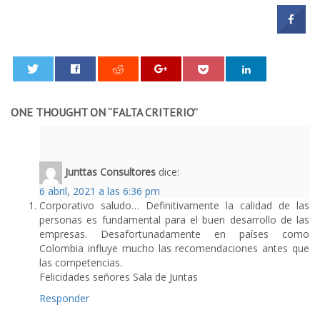
0
ONE THOUGHT ON “
FALTA CRITERIO
”
Junttas Consultores
dice:
6 abril, 2021 a las 6:36 pm
Corporativo saludo… Definitivamente la calidad de las
personas es fundamental para el buen desarrollo de las
empresas. Desafortunadamente en países como
Colombia influye mucho las recomendaciones antes que
las competencias.
Felicidades señores Sala de Juntas
Responder