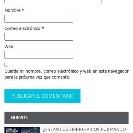
Nombre
*
Correo electrónico
*
Web
Guarda mi nombre, correo electrónico y web en este navegador
para la próxima vez que comente.
NUEVOS
¿ESTÁN LOS EMPRESARIOS FORMANDO