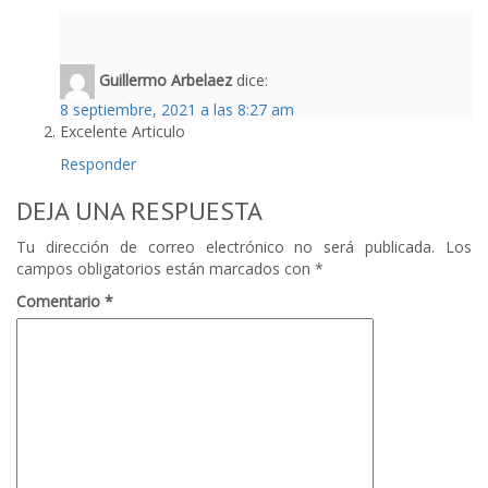
Guillermo Arbelaez
dice:
8 septiembre, 2021 a las 8:27 am
Excelente Articulo
Responder
DEJA UNA RESPUESTA
Tu dirección de correo electrónico no será publicada.
Los
campos obligatorios están marcados con
*
Comentario
*