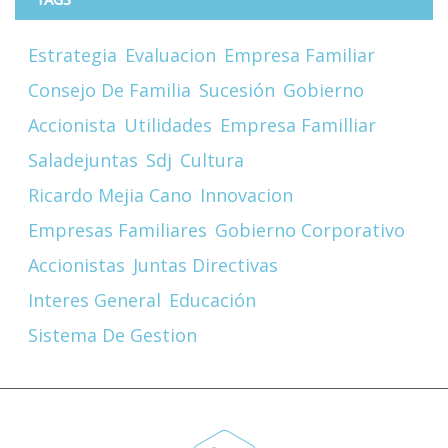
Estrategia
Evaluacion
Empresa Familiar
Consejo De Familia
Sucesión
Gobierno
Accionista
Utilidades
Empresa Familliar
Saladejuntas
Sdj
Cultura
Ricardo Mejia Cano
Innovacion
Empresas Familiares
Gobierno Corporativo
Accionistas
Juntas Directivas
Interes General
Educación
Sistema De Gestion