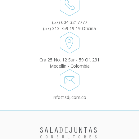
(57) 604 3217777
(57) 313 759 19 19 Oficina
Cra 25 No. 12 Sur - 59 Of. 231
Medellín - Colombia
info@sdj.com.co