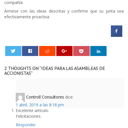
compañía.
Ármese con las ideas descritas y confirme que su junta sea
efectivamente proactiva.
0
2 THOUGHTS ON “
IDEAS PARA LAS ASAMBLEAS DE
ACCIONISTAS
”
Controll Consultores
dice:
1 abril, 2019 a las 8:18 pm
Excelente artículo.
Felicitaciones.
Responder