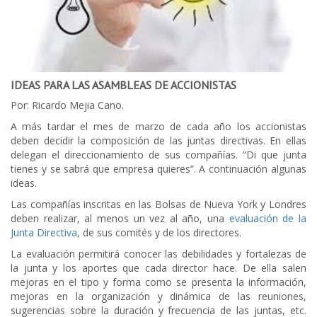
IDEAS PARA LAS ASAMBLEAS DE ACCIONISTAS
Por: Ricardo Mejia Cano.
A más tardar el mes de marzo de cada año los accionistas
deben decidir la composición de las juntas directivas. En ellas
delegan el direccionamiento de sus compañías. “Di que junta
tienes y se sabrá que empresa quieres”. A continuación algunas
ideas.
Las compañías inscritas en las Bolsas de Nueva York y Londres
deben realizar, al menos un vez al año, una
evaluación de la
Junta Directiva
, de sus comités y de los directores.
La evaluación permitirá conocer las debilidades y fortalezas de
la junta y los aportes que cada director hace. De ella salen
mejoras en el tipo y forma como se presenta la información,
mejoras en la organización y dinámica de las reuniones,
sugerencias sobre la duración y frecuencia de las juntas, etc.