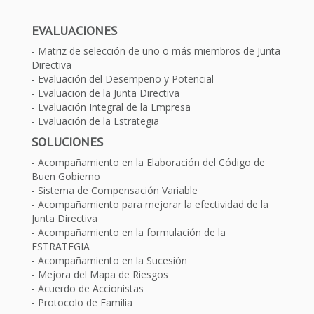
EVALUACIONES
Matriz de selección de uno o más miembros de Junta
Directiva
Evaluación del Desempeño y Potencial
Evaluacion de la Junta Directiva
Evaluación Integral de la Empresa
Evaluación de la Estrategia
SOLUCIONES
Acompañamiento en la Elaboración del Código de
Buen Gobierno
Sistema de Compensación Variable
Acompañamiento para mejorar la efectividad de la
Junta Directiva
Acompañamiento en la formulación de la
ESTRATEGIA
Acompañamiento en la Sucesión
Mejora del Mapa de Riesgos
Acuerdo de Accionistas
Protocolo de Familia