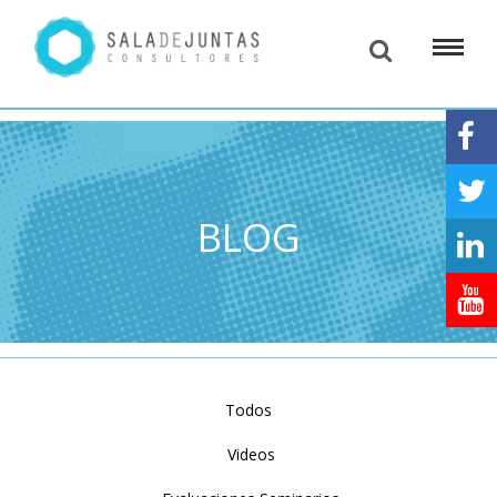
BLOG
Todos
Videos