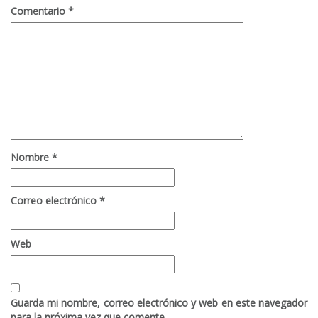
Comentario
*
Nombre
*
Correo electrónico
*
Web
Guarda mi nombre, correo electrónico y web en este navegador
para la próxima vez que comente.