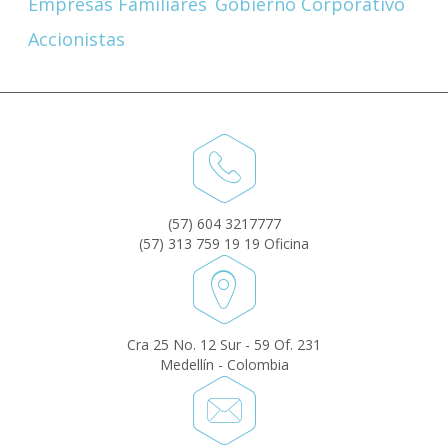
Empresas Familiares
Gobierno Corporativo
Accionistas
(57) 604 3217777
(57) 313 759 19 19 Oficina
Cra 25 No. 12 Sur - 59 Of. 231
Medellín - Colombia