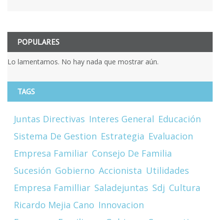
POPULARES
Lo lamentamos. No hay nada que mostrar aún.
TAGS
Juntas Directivas
Interes General
Educación
Sistema De Gestion
Estrategia
Evaluacion
Empresa Familiar
Consejo De Familia
Sucesión
Gobierno
Accionista
Utilidades
Empresa Familliar
Saladejuntas
Sdj
Cultura
Ricardo Mejia Cano
Innovacion