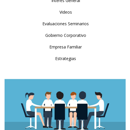
Interés General
Videos
Evaluaciones Seminarios
Gobierno Corporativo
Empresa Familiar
Estrategias