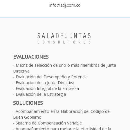
info@sdj.com.co
EVALUACIONES
Matriz de selección de uno o más miembros de Junta
Directiva
Evaluación del Desempeño y Potencial
Evaluacion de la Junta Directiva
Evaluación Integral de la Empresa
Evaluación de la Estrategia
SOLUCIONES
Acompañamiento en la Elaboración del Código de
Buen Gobierno
Sistema de Compensación Variable
Acompañamiento para mejorar la efectividad de la