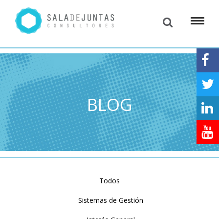
BLOG
Todos
Sistemas de Gestión