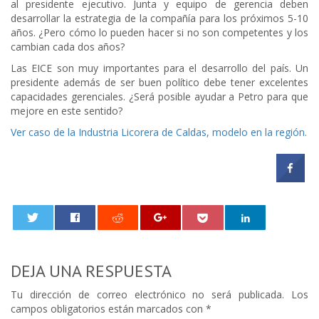
al presidente ejecutivo. Junta y equipo de gerencia deben
desarrollar la estrategia de la compañía para los próximos 5-10
años. ¿Pero cómo lo pueden hacer si no son competentes y los
cambian cada dos años?
Las EICE son muy importantes para el desarrollo del país. Un
presidente además de ser buen político debe tener excelentes
capacidades gerenciales. ¿Será posible ayudar a Petro para que
mejore en este sentido?
Ver caso de la Industria Licorera de Caldas, modelo en la región.
0
DEJA UNA RESPUESTA
Tu dirección de correo electrónico no será publicada.
Los
campos obligatorios están marcados con
*