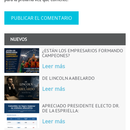
NUEVOS
¿ESTÁN LOS EMPRESARIOS FORMANDO
CAMPEONES?
Leer más
DE LINCOLN A ABELARDO
Leer más
APRECIADO PRESIDENTE ELECTO DR.
DE LA ESPRIELLA:
Leer más