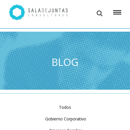
BLOG
Todos
Gobierno Corporativo