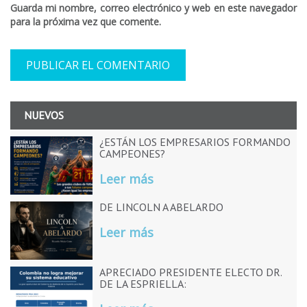
Guarda mi nombre, correo electrónico y web en este navegador
para la próxima vez que comente.
NUEVOS
¿ESTÁN LOS EMPRESARIOS FORMANDO
CAMPEONES?
Leer más
DE LINCOLN A ABELARDO
Leer más
APRECIADO PRESIDENTE ELECTO DR.
DE LA ESPRIELLA: