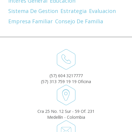
Interes General
Educación
Sistema De Gestion
Estrategia
Evaluacion
Empresa Familiar
Consejo De Familia
(57) 604 3217777
(57) 313 759 19 19 Oficina
Cra 25 No. 12 Sur - 59 Of. 231
Medellín - Colombia