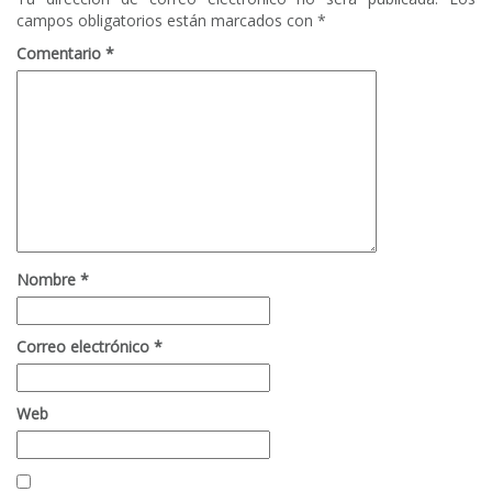
campos obligatorios están marcados con
*
Comentario
*
Nombre
*
Correo electrónico
*
Web