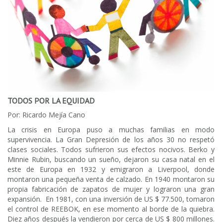
TODOS POR LA EQUIDAD
Por: Ricardo Mejía Cano
La crisis en Europa puso a muchas familias en modo
supervivencia. La Gran Depresión de los años 30 no respetó
clases sociales. Todos sufrieron sus efectos nocivos. Berko y
Minnie Rubin, buscando un sueño, dejaron su casa natal en el
este de Europa en 1932 y emigraron a Liverpool, donde
montaron una pequeña venta de calzado. En 1940 montaron su
propia fabricación de zapatos de mujer y lograron una gran
expansión. En 1981, con una inversión de US $ 77.500, tomaron
el control de REEBOK, en ese momento al borde de la quiebra.
Diez años después la vendieron por cerca de US $ 800 millones.