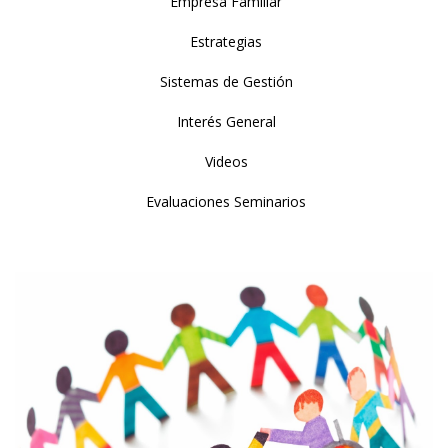
Empresa Familiar
Estrategias
Sistemas de Gestión
Interés General
Videos
Evaluaciones Seminarios