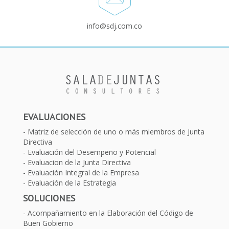
info@sdj.com.co
EVALUACIONES
Matriz de selección de uno o más miembros de Junta
Directiva
Evaluación del Desempeño y Potencial
Evaluacion de la Junta Directiva
Evaluación Integral de la Empresa
Evaluación de la Estrategia
SOLUCIONES
Acompañamiento en la Elaboración del Código de
Buen Gobierno