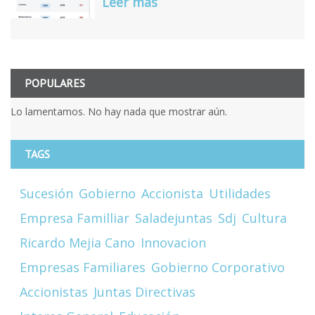
Leer más
POPULARES
Lo lamentamos. No hay nada que mostrar aún.
TAGS
Sucesión
Gobierno
Accionista
Utilidades
Empresa Familliar
Saladejuntas
Sdj
Cultura
Ricardo Mejia Cano
Innovacion
Empresas Familiares
Gobierno Corporativo
Accionistas
Juntas Directivas