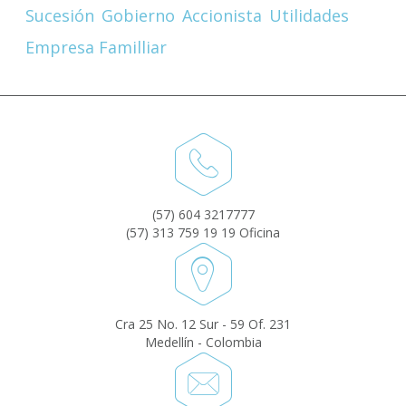
Sucesión
Gobierno
Accionista
Utilidades
Empresa Familliar
(57) 604 3217777
(57) 313 759 19 19 Oficina
Cra 25 No. 12 Sur - 59 Of. 231
Medellín - Colombia