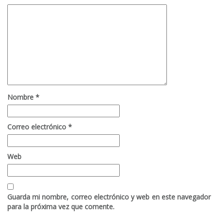
Nombre
*
Correo electrónico
*
Web
Guarda mi nombre, correo electrónico y web en este navegador
para la próxima vez que comente.