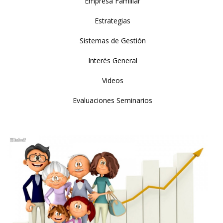
Empresa Familiar
Estrategias
Sistemas de Gestión
Interés General
Videos
Evaluaciones Seminarios