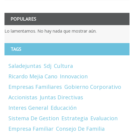
POPULARES
Lo lamentamos. No hay nada que mostrar aún.
TAGS
Saladejuntas
Sdj
Cultura
Ricardo Mejia Cano
Innovacion
Empresas Familiares
Gobierno Corporativo
Accionistas
Juntas Directivas
Interes General
Educación
Sistema De Gestion
Estrategia
Evaluacion
Empresa Familiar
Consejo De Familia