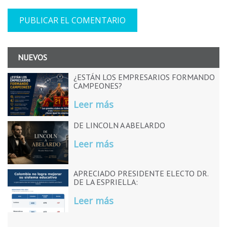
NUEVOS
¿ESTÁN LOS EMPRESARIOS FORMANDO
CAMPEONES?
Leer más
DE LINCOLN A ABELARDO
Leer más
APRECIADO PRESIDENTE ELECTO DR.
DE LA ESPRIELLA:
Leer más