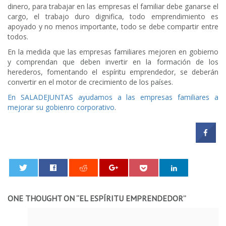
dinero, para trabajar en las empresas el familiar debe ganarse el
cargo, el trabajo duro dignifica, todo emprendimiento es
apoyado y no menos importante, todo se debe compartir entre
todos.
En la medida que las empresas familiares mejoren en gobierno
y comprendan que deben invertir en la formación de los
herederos, fomentando el espíritu emprendedor, se deberán
convertir en el motor de crecimiento de los países.
En SALADEJUNTAS ayudamos a las empresas familiares a
mejorar su gobienro corporativo
.
0
ONE THOUGHT ON “
EL ESPÍRITU EMPRENDEDOR
”