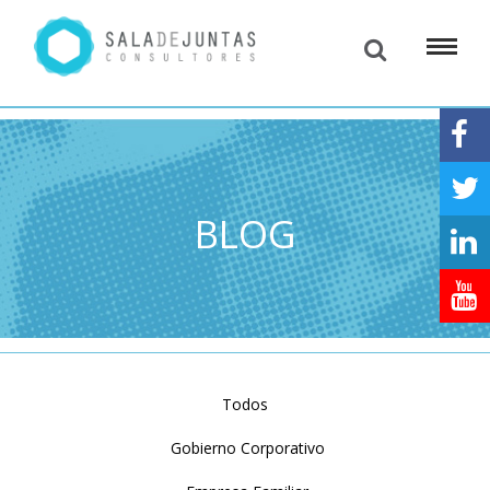
BLOG
Todos
Gobierno Corporativo