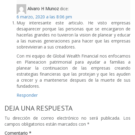
Alvaro H Munoz
dice:
6 marzo, 2020 a las 8:06 pm
Muy interesante este articulo. He visto empresas
desaparecer porque las personas que se encargaron de
hacerlas grandes no tuvieron la vision de planear y educar
a las nuevas generaciones para hacer que las empresas
sobrevivieran a sus creadores.
Con mi equipo de Global Wealth Financial nos enfocamos
en Planeacion patrimonial para ayudar a familias a
planear la continuacion de las empresas creando
estrategias financieras que las protejan y que les ayuden
a crecer y a mantenerse despues de la muerte de sus
fundadores.
Responder
DEJA UNA RESPUESTA
Tu dirección de correo electrónico no será publicada.
Los
campos obligatorios están marcados con
*
Comentario
*