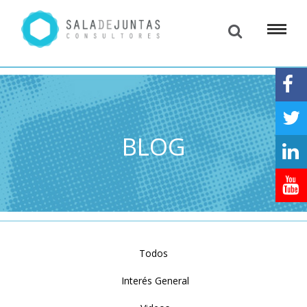
BLOG
Todos
Interés General