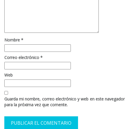
Nombre
*
Correo electrónico
*
Web
Guarda mi nombre, correo electrónico y web en este navegador
para la próxima vez que comente.