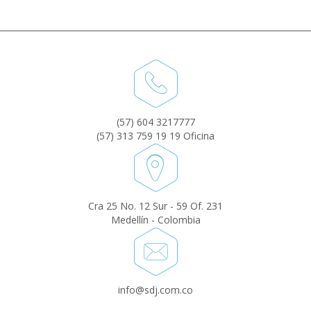
(57) 604 3217777
(57) 313 759 19 19 Oficina
Cra 25 No. 12 Sur - 59 Of. 231
Medellín - Colombia
info@sdj.com.co