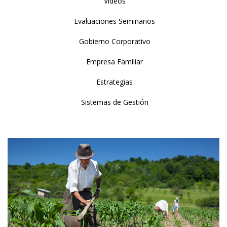
Videos
Evaluaciones Seminarios
Gobierno Corporativo
Empresa Familiar
Estrategias
Sistemas de Gestión