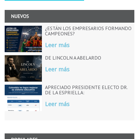
NUEVOS
¿ESTÁN LOS EMPRESARIOS FORMANDO
CAMPEONES?
Leer más
DE LINCOLN A ABELARDO
Leer más
APRECIADO PRESIDENTE ELECTO DR.
DE LA ESPRIELLA:
Leer más