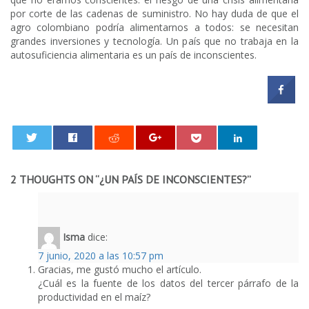
por corte de las cadenas de suministro. No hay duda de que el
agro colombiano podría alimentarnos a todos: se necesitan
grandes inversiones y tecnología. Un país que no trabaja en la
autosuficiencia alimentaria es un país de inconscientes.
0
2 THOUGHTS ON “
¿UN PAÍS DE INCONSCIENTES?
”
Isma
dice:
7 junio, 2020 a las 10:57 pm
Gracias, me gustó mucho el artículo.
¿Cuál es la fuente de los datos del tercer párrafo de la
productividad en el maíz?