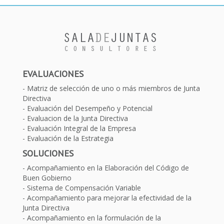
EVALUACIONES
Matriz de selección de uno o más miembros de Junta
Directiva
Evaluación del Desempeño y Potencial
Evaluacion de la Junta Directiva
Evaluación Integral de la Empresa
Evaluación de la Estrategia
SOLUCIONES
Acompañamiento en la Elaboración del Código de
Buen Gobierno
Sistema de Compensación Variable
Acompañamiento para mejorar la efectividad de la
Junta Directiva
Acompañamiento en la formulación de la