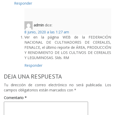
Responder
admin
dice:
8 junio, 2020 a las 1:27 am
Ver en la página WEB de la FEDERACIÓN
NACIONAL DE CULTIVADORES DE CEREALES,
FENALCE, el último reporte de ÁREA, PRODUCCIÓN
Y RENDIMIENTO DE LOS CULTIVOS DE CEREALES
Y LEGUMINOSAS. Slds. RM
Responder
DEJA UNA RESPUESTA
Tu dirección de correo electrónico no será publicada.
Los
campos obligatorios están marcados con
*
Comentario
*